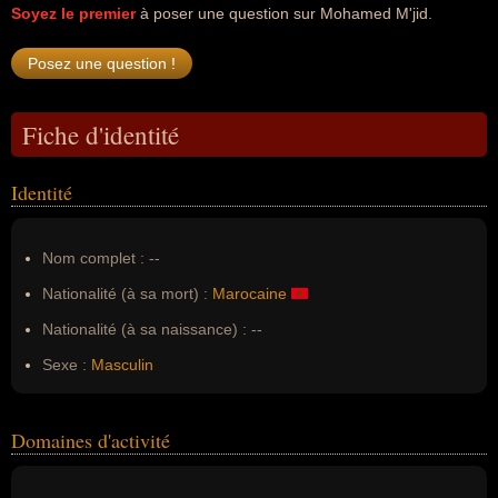
Soyez le premier
à poser une question sur Mohamed M'jid.
Fiche d'identité
Identité
Nom complet :
--
Nationalité (à sa mort) :
Marocaine
Nationalité (à sa naissance) :
--
Sexe :
Masculin
Domaines d'activité