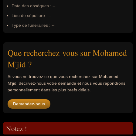
Date des obsèques :
--
Lieu de sépulture :
--
Type de funérailles :
--
Que recherchez-vous sur Mohamed
M'jid ?
Si vous ne trouvez ce que vous recherchez sur Mohamed
M'jid, décrivez-nous votre demande et nous vous répondrons
personnellement dans les plus brefs délais.
Demandez-nous
Notez !