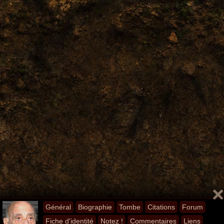
Général
Biographie
Tombe
Citations
Forum
Fiche d'identité
Notez !
Commentaires
Liens