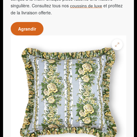
singulière. Consultez tous nos
et profitez
coussins de luxe
de la livraison offerte.
Agrandir