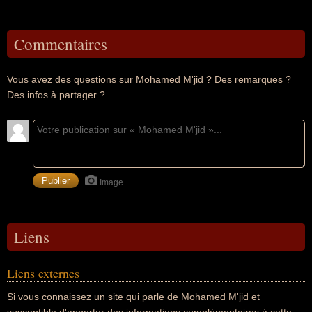
Commentaires
Vous avez des questions sur Mohamed M'jid ? Des remarques ?
Des infos à partager ?
Image
Liens
Liens externes
Si vous connaissez un site qui parle de Mohamed M'jid et