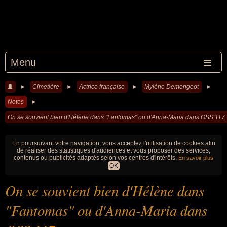
Menu
►
Cimetière
►
Actrice française
►
Mylène Demongeot
►
Notes
►
On se souvient bien d'Hélène dans "Fantomas" ou d'Anna-Maria dans OSS 117..
En poursuivant votre navigation, vous acceptez l'utilisation de cookies afin
de réaliser des statistiques d'audiences et vous proposer des services,
contenus ou publicités adaptés selon vos centres d'intérêts.
En savoir plus
OK
On se souvient bien d'Hélène dans
"Fantomas" ou d'Anna-Maria dans