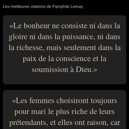
Les meilleures citations de Pamphile Lemay.
Le bonheur ne consiste ni dans la
gloire ni dans la puissance, ni dans
la richesse, mais seulement dans la
paix de la conscience et la
soumission à Dieu.
Les femmes choisiront toujours
pour mari le plus riche de leurs
prétendants, et elles ont raison, car