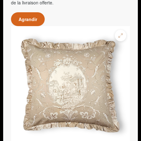
de la livraison offerte.
Agrandir