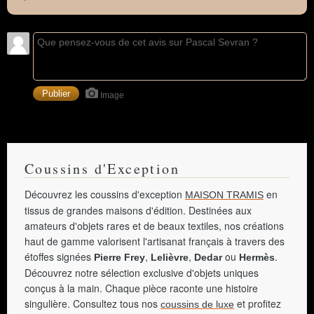
Image
Coussins d'Exception
Découvrez les coussins d'exception
en
MAISON TRAMIS
tissus de grandes maisons d'édition. Destinées aux
amateurs d'objets rares et de beaux textiles, nos créations
haut de gamme valorisent l'artisanat français à travers des
étoffes signées
,
,
ou
.
Pierre Frey
Lelièvre
Dedar
Hermès
Découvrez notre sélection exclusive d'objets uniques
conçus à la main. Chaque pièce raconte une histoire
singulière. Consultez tous nos
et profitez
coussins de luxe