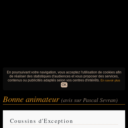
En poursuivant votre navigation, vous acceptez l'utilisation de cookies afin
de réaliser des statistiques d'audiences et vous proposer des services,
contenus ou publicités adaptés selon vos centres d'intérêts.
En savoir plus
OK
Bonne animateur
(avis sur Pascal Sevran)
Coussins d'Exception