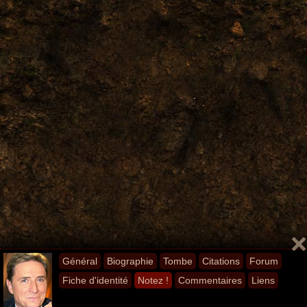
Général
Biographie
Tombe
Citations
Forum
Fiche d'identité
Notez !
Commentaires
Liens