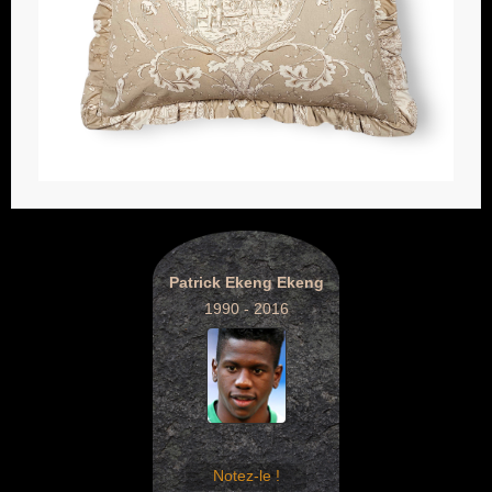
Patrick Ekeng Ekeng
1990 - 2016
Notez-le !