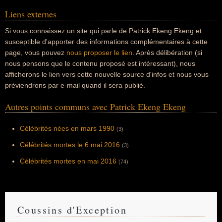
Liens externes
Si vous connaissez un site qui parle de Patrick Ekeng Ekeng et
susceptible d'apporter des informations complémentaires à cette
page, vous pouvez
nous proposer le lien
. Après délibération (si
nous pensons que le contenu proposé est intéressant), nous
afficherons le lien vers cette nouvelle source d'infos et nous vous
préviendrons par e-mail quand il sera publié.
Autres points communs avec Patrick Ekeng Ekeng
Célébrités nées en mars 1990
(3)
Célébrités mortes le 6 mai 2016
(3)
Célébrités mortes en mai 2016
(74)
Coussins d'Exception