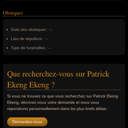
Obsèques
Date des obsèques :
--
Lieu de sépulture :
--
Type de funérailles :
--
Que recherchez-vous sur Patrick
Ekeng Ekeng ?
Si vous ne trouvez ce que vous recherchez sur Patrick Ekeng
Ekeng, décrivez-nous votre demande et nous vous
répondrons personnellement dans les plus brefs délais.
Demandez-nous