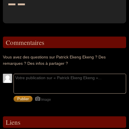
Commentaires
Vous avez des questions sur Patrick Ekeng Ekeng ? Des
remarques ? Des infos à partager ?
Image
Liens