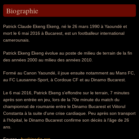
Biographie
Patrick Claude Ekeng Ekeng, né le 26 mars 1990 à Yaoundé et
mort le 6 mai 2016 à Bucarest, est un footballeur international
camerounais.
Patrick Ekeng Ekeng évolue au poste de milieu de terrain de la fin
des années 2000 au milieu des années 2010.
Formé au Canon Yaoundé, il joue ensuite notamment au Mans FC,
au FC Lausanne-Sport, à Cordoue CF et au Dinamo Bucarest.
Le 6 mai 2016, Patrick Ekeng s'effondre sur le terrain, 7 minutes
après son entrée en jeu, lors de la 70e minute du match du
championnat de roumanie entre le Dinamo Bucarest et Viitorul
Constanta à la suite d'une crise cardiaque. Peu après son transport
à l'hôpital, le Dinamo Bucarest confirme son décès à l'âge de 26
ans.