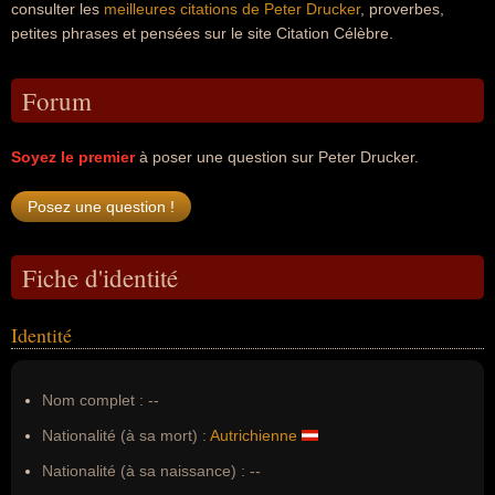
consulter les
meilleures citations de Peter Drucker
, proverbes,
petites phrases et pensées sur le site Citation Célèbre.
Forum
Soyez le premier
à poser une question sur Peter Drucker.
Fiche d'identité
Identité
Nom complet :
--
Nationalité (à sa mort) :
Autrichienne
Nationalité (à sa naissance) :
--