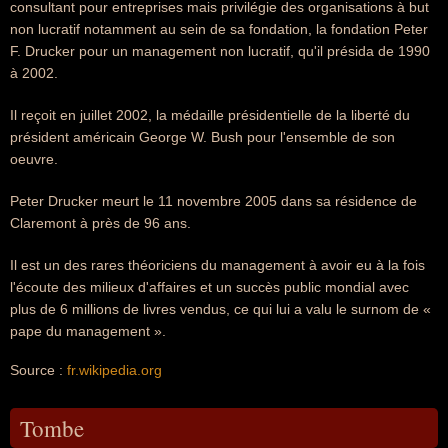
consultant pour entreprises mais privilégie des organisations à but
non lucratif notamment au sein de sa fondation, la fondation Peter
F. Drucker pour un management non lucratif, qu'il présida de 1990
à 2002.
Il reçoit en juillet 2002, la médaille présidentielle de la liberté du
président américain George W. Bush pour l'ensemble de son
oeuvre.
Peter Drucker meurt le 11 novembre 2005 dans sa résidence de
Claremont à près de 96 ans.
Il est un des rares théoriciens du management à avoir eu à la fois
l'écoute des milieux d'affaires et un succès public mondial avec
plus de 6 millions de livres vendus, ce qui lui a valu le surnom de «
pape du management ».
Source :
fr.wikipedia.org
Tombe