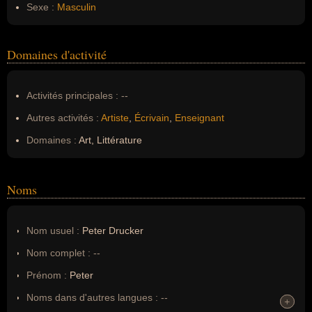
Sexe :
Masculin
Domaines d'activité
Activités principales :
--
Autres activités :
Artiste
,
Écrivain
,
Enseignant
Domaines :
Art, Littérature
Noms
Nom usuel :
Peter Drucker
Nom complet :
--
Prénom :
Peter
Noms dans d'autres langues :
--
+
+