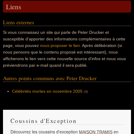
Liens
Liens externes
Si vous connaissez un site qui parle de Peter Drucker et
susceptible d'apporter des informations complémentaires à cette
page, vous pouvez
nous proposer le lien
. Après délibération (si
nous pensons que le contenu proposé est intéressant), nous
afficherons le lien vers cette nouvelle source d'infos et nous vous
préviendrons par e-mail quand il sera publié.
Autres points communs avec Peter Drucker
Célébrités mortes en novembre 2005
(4)
Coussins d'Exception
Découvrez les coussins d'exception
en
MAISON TRAMIS