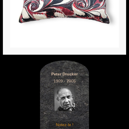
Peter Drucker
1909 - 2005
Notez-le !