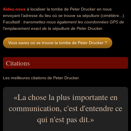
Aidez-nous
à localiser la tombe de Peter Drucker en nous
envoyant l'adresse du lieu où se trouve sa sépulture (cimétière...).
Facultatif :
transmettez-nous également les coordonnées GPS de
l'emplacement exact de la sépulture de Peter Drucker
.
Vous savez où se trouve la tombe de Peter Drucker ?
Citations
Les meilleures citations de Peter Drucker.
La chose la plus importante en
communication, c'est d'entendre ce
qui n'est pas dit.