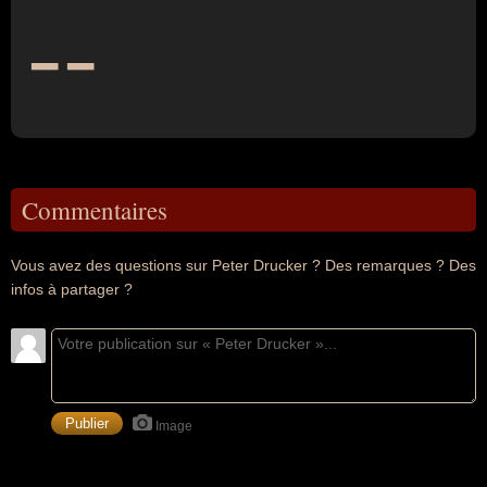
--
Commentaires
Vous avez des questions sur Peter Drucker ? Des remarques ? Des
infos à partager ?
Image