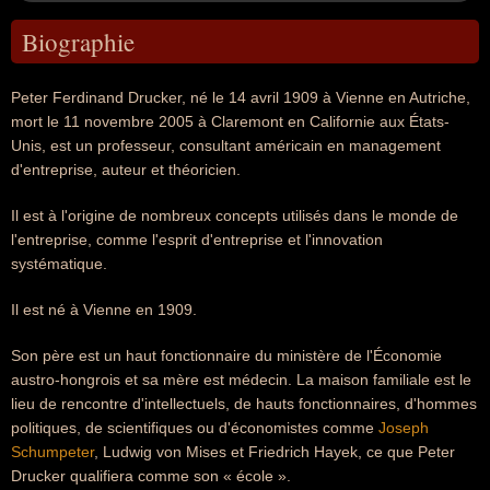
Biographie
Peter Ferdinand Drucker, né le 14 avril 1909 à Vienne en Autriche,
mort le 11 novembre 2005 à Claremont en Californie aux États-
Unis, est un professeur, consultant américain en management
d'entreprise, auteur et théoricien.
Il est à l'origine de nombreux concepts utilisés dans le monde de
l'entreprise, comme l'esprit d'entreprise et l'innovation
systématique.
Il est né à Vienne en 1909.
Son père est un haut fonctionnaire du ministère de l'Économie
austro-hongrois et sa mère est médecin. La maison familiale est le
lieu de rencontre d'intellectuels, de hauts fonctionnaires, d'hommes
politiques, de scientifiques ou d'économistes comme
Joseph
Schumpeter
, Ludwig von Mises et Friedrich Hayek, ce que Peter
Drucker qualifiera comme son « école ».