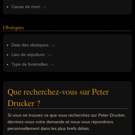
Cause de mort :
--
Obsèques
Date des obsèques :
--
Lieu de sépulture :
--
Type de funérailles :
--
Que recherchez-vous sur Peter
Drucker ?
Si vous ne trouvez ce que vous recherchez sur Peter Drucker,
décrivez-nous votre demande et nous vous répondrons
personnellement dans les plus brefs délais.