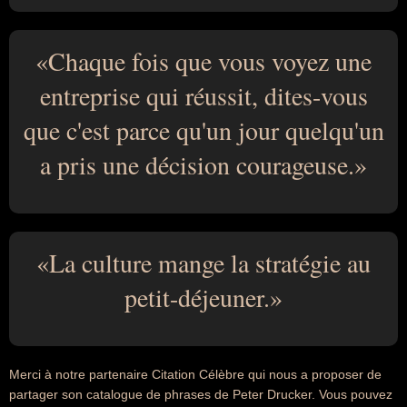
Chaque fois que vous voyez une
entreprise qui réussit, dites-vous
que c'est parce qu'un jour quelqu'un
a pris une décision courageuse.
La culture mange la stratégie au
petit-déjeuner.
Merci à notre partenaire Citation Célèbre qui nous a proposer de
partager son catalogue de phrases de Peter Drucker. Vous pouvez