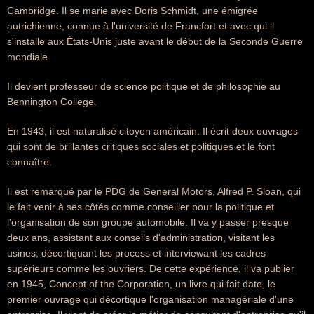
Cambridge. Il se marie avec Doris Schmidt, une émigrée
autrichienne, connue à l'université de Francfort et avec qui il
s'installe aux États-Unis juste avant le début de la Seconde Guerre
mondiale.
Il devient professeur de science politique et de philosophie au
Bennington College.
En 1943, il est naturalisé citoyen américain. Il écrit deux ouvrages
qui sont de brillantes critiques sociales et politiques et le font
connaître.
Il est remarqué par le PDG de General Motors, Alfred P. Sloan, qui
le fait venir à ses côtés comme conseiller pour la politique et
l'organisation de son groupe automobile. Il va y passer presque
deux ans, assistant aux conseils d'administration, visitant les
usines, décortiquant les process et interviewant les cadres
supérieurs comme les ouvriers. De cette expérience, il va publier
en 1945, Concept of the Corporation, un livre qui fait date, le
premier ouvrage qui décortique l'organisation managériale d'une