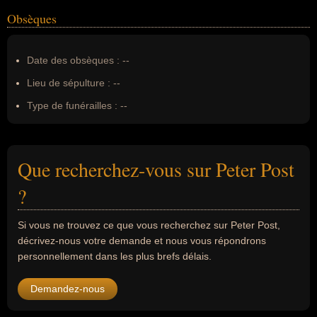
Obsèques
Date des obsèques :
--
Lieu de sépulture :
--
Type de funérailles :
--
Que recherchez-vous sur Peter Post
?
Si vous ne trouvez ce que vous recherchez sur Peter Post,
décrivez-nous votre demande et nous vous répondrons
personnellement dans les plus brefs délais.
Demandez-nous