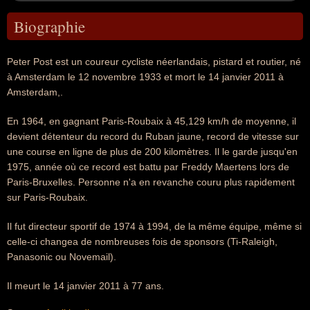
Biographie
Peter Post est un coureur cycliste néerlandais, pistard et routier, né
à Amsterdam le 12 novembre 1933 et mort le 14 janvier 2011 à
Amsterdam,.
En 1964, en gagnant Paris-Roubaix à 45,129 km/h de moyenne, il
devient détenteur du record du Ruban jaune, record de vitesse sur
une course en ligne de plus de 200 kilomètres. Il le garde jusqu'en
1975, année où ce record est battu par Freddy Maertens lors de
Paris-Bruxelles. Personne n'a en revanche couru plus rapidement
sur Paris-Roubaix.
Il fut directeur sportif de 1974 à 1994, de la même équipe, même si
celle-ci changea de nombreuses fois de sponsors (Ti-Raleigh,
Panasonic ou Novemail).
Il meurt le 14 janvier 2011 à 77 ans.