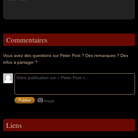
Commentaires
Vous avez des questions sur Peter Post ? Des remarques ? Des
infos à partager ?
Image
Liens