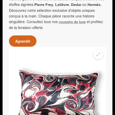
étoffes signées
,
,
ou
.
Pierre Frey
Lelièvre
Dedar
Hermès
Découvrez notre sélection exclusive d'objets uniques
conçus à la main. Chaque pièce raconte une histoire
singulière. Consultez tous nos
et profitez
coussins de luxe
de la livraison offerte.
Agrandir