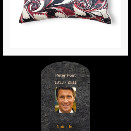
Peter Post
1933 - 2011
Notez-le !