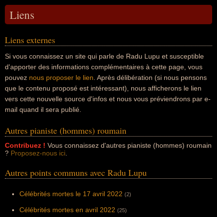
Liens
Liens externes
Si vous connaissez un site qui parle de Radu Lupu et susceptible
d'apporter des informations complémentaires à cette page, vous
pouvez
nous proposer le lien
. Après délibération (si nous pensons
que le contenu proposé est intéressant), nous afficherons le lien
vers cette nouvelle source d'infos et nous vous préviendrons par e-
mail quand il sera publié.
Autres pianiste (hommes) roumain
Contribuez !
Vous connaissez d'autres pianiste (hommes) roumain
?
Proposez-nous ici
.
Autres points communs avec Radu Lupu
Célébrités mortes le 17 avril 2022
(2)
Célébrités mortes en avril 2022
(25)