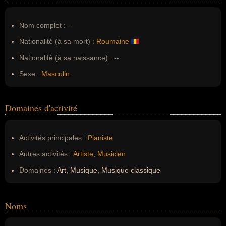
Nom complet :
--
Nationalité (à sa mort) :
Roumaine
Nationalité (à sa naissance) :
--
Sexe :
Masculin
Domaines d'activité
Activités principales :
Pianiste
Autres activités :
Artiste
,
Musicien
Domaines :
Art, Musique, Musique classique
Noms