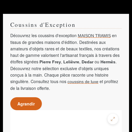
Coussins d'Exception
Découvrez les coussins d'exception
en
MAISON TRAMIS
tissus de grandes maisons d'édition. Destinées aux
amateurs d'objets rares et de beaux textiles, nos créations
haut de gamme valorisent l'artisanat français à travers des
étoffes signées
,
,
ou
.
Pierre Frey
Lelièvre
Dedar
Hermès
Découvrez notre sélection exclusive d'objets uniques
conçus à la main. Chaque pièce raconte une histoire
singulière. Consultez tous nos
et profitez
coussins de luxe
de la livraison offerte.
Agrandir