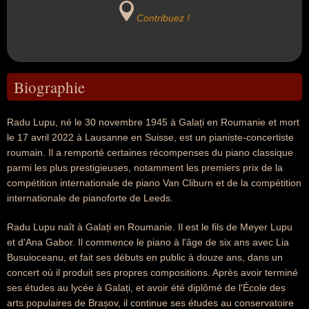
Contribuez !
Biographie
Radu Lupu, né le 30 novembre 1945 à Galați en Roumanie et mort
le 17 avril 2022 à Lausanne en Suisse, est un pianiste-concertiste
roumain. Il a remporté certaines récompenses du piano classique
parmi les plus prestigieuses, notamment les premiers prix de la
compétition internationale de piano Van Cliburn et de la compétition
internationale de pianoforte de Leeds.
Radu Lupu naît à Galați en Roumanie. Il est le fils de Meyer Lupu
et d'Ana Gabor. Il commence le piano à l'âge de six ans avec Lia
Busuioceanu, et fait ses débuts en public à douze ans, dans un
concert où il produit ses propres compositions. Après avoir terminé
ses études au lycée à Galați, et avoir été diplômé de l'École des
arts populaires de Brașov, il continue ses études au conservatoire