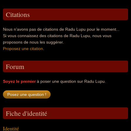
Citations
Nous n'avons pas de citations de Radu Lupu pour le moment...
Si vous connaissez des citations de Radu Lupu, nous vous
proposons de nous les suggérer.
Proposez une citation
.
Forum
Soyez le premier
à poser une question sur Radu Lupu.
Fiche d'identité
Identité