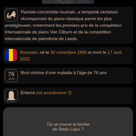
Pianiste-concertiste roumain, a remporté certaines
récompenses du piano classique parmi les plus
prestigieuses, notamment les premiers prix de la compétition
internationale de piano Van Cliburn et de la compétition
internationale de pianoforte de Leeds.
Roumain
, né le
30 novembre
1945
et mort le
17 avril
2022
Mort victime d'une maladie à l'âge de 76 ans.
76
ans
Enterré
(où exactement ?)
.
Où se trouve la tombe
de Radu Lupu ?