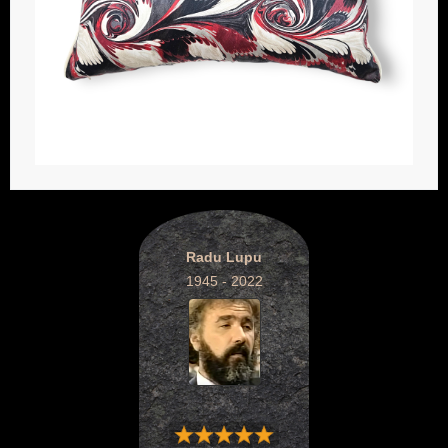
Radu Lupu
1945 - 2022