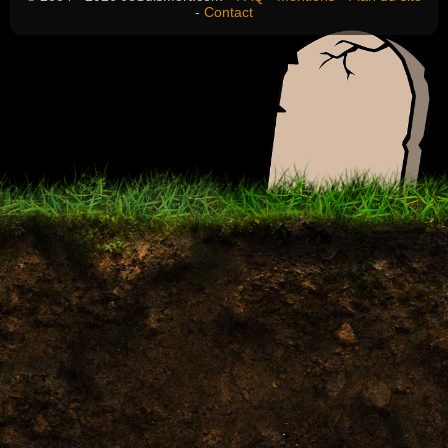
-
Contact