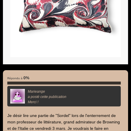
0%
Répondu à
Marieange
a posté cette publication
Merci !
Je désir lire une partie de "Sordel" lors de l'enterrement de
mon professeur de littérature, grand admirateur de Browning
et de l'Italie ce vendredi 3 mars. Je voudrais le faire en