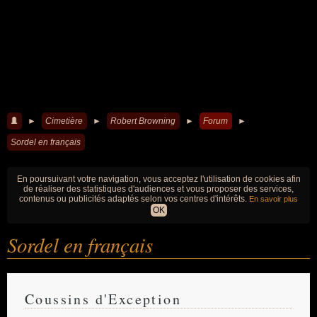
►
Cimetière
►
Robert Browning
►
Forum
►
Sordel en français
En poursuivant votre navigation, vous acceptez l'utilisation de cookies afin
de réaliser des statistiques d'audiences et vous proposer des services,
contenus ou publicités adaptés selon vos centres d'intérêts.
En savoir plus
OK
Sordel en français
Coussins d'Exception