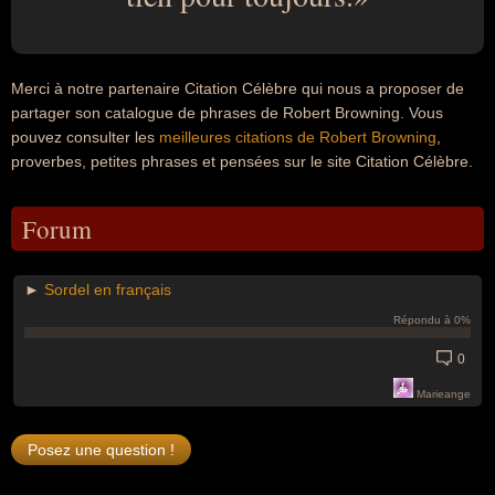
Merci à notre partenaire Citation Célèbre qui nous a proposer de
partager son catalogue de phrases de Robert Browning. Vous
pouvez consulter les
meilleures citations de Robert Browning
,
proverbes, petites phrases et pensées sur le site Citation Célèbre.
Forum
►
Sordel en français
Répondu à 0%
0
Marieange