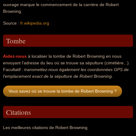
ouvrage marque le commencement de la carrière de Robert
Browning.
Source :
fr.wikipedia.org
Tombe
Aidez-nous
à localiser la tombe de Robert Browning en nous
envoyant l'adresse du lieu où se trouve sa sépulture (cimétière...).
Facultatif :
transmettez-nous également les coordonnées GPS de
l'emplacement exact de la sépulture de Robert Browning
.
Vous savez où se trouve la tombe de Robert Browning ?
Citations
Les meilleures citations de Robert Browning.