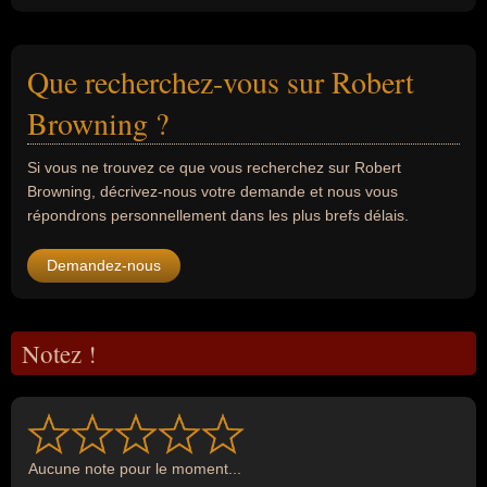
Que recherchez-vous sur Robert
Browning ?
Si vous ne trouvez ce que vous recherchez sur Robert
Browning, décrivez-nous votre demande et nous vous
répondrons personnellement dans les plus brefs délais.
Demandez-nous
Notez !
Aucune note pour le moment...