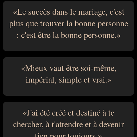
Le succès dans le mariage, c'est
plus que trouver la bonne personne
: c'est être la bonne personne.
Mieux vaut être soi-même,
impérial, simple et vrai.
J'ai été créé et destiné à te
chercher, à t'attendre et à devenir
tien pour toujours.