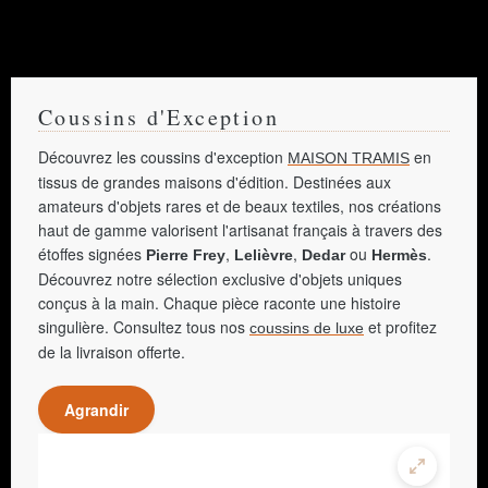
Coussins d'Exception
Découvrez les coussins d'exception
en
MAISON TRAMIS
tissus de grandes maisons d'édition. Destinées aux
amateurs d'objets rares et de beaux textiles, nos créations
haut de gamme valorisent l'artisanat français à travers des
étoffes signées
,
,
ou
.
Pierre Frey
Lelièvre
Dedar
Hermès
Découvrez notre sélection exclusive d'objets uniques
conçus à la main. Chaque pièce raconte une histoire
singulière. Consultez tous nos
et profitez
coussins de luxe
de la livraison offerte.
Agrandir