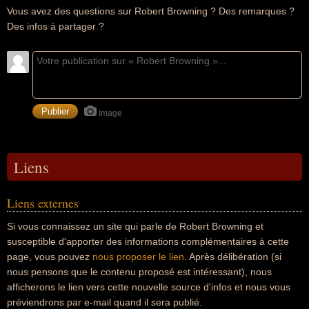
Vous avez des questions sur Robert Browning ? Des remarques ?
Des infos à partager ?
Image
Liens
Liens externes
Si vous connaissez un site qui parle de Robert Browning et
susceptible d'apporter des informations complémentaires à cette
page, vous pouvez
nous proposer le lien
. Après délibération (si
nous pensons que le contenu proposé est intéressant), nous
afficherons le lien vers cette nouvelle source d'infos et nous vous
préviendrons par e-mail quand il sera publié.