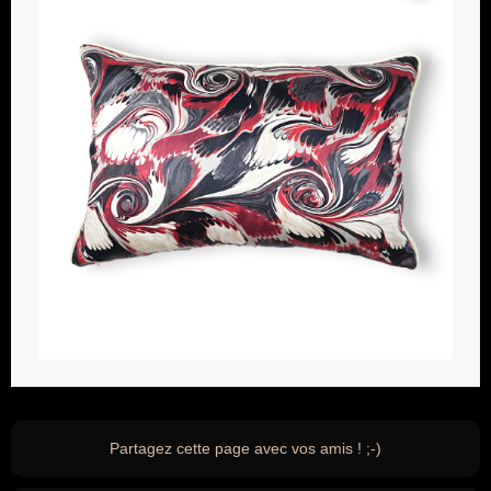
Partagez cette page avec vos amis ! ;-)