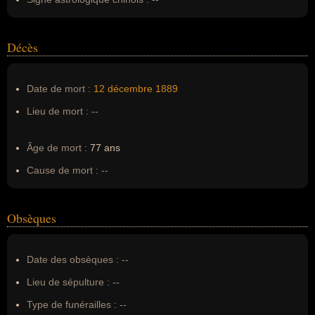
Décès
Date de mort :
12 décembre
1889
Lieu de mort :
--
Âge de mort :
77 ans
Cause de mort :
--
Obsèques
Date des obsèques :
--
Lieu de sépulture :
--
Type de funérailles :
--