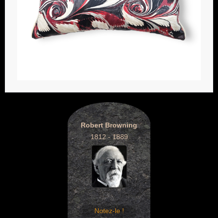
Robert Browning
1812 - 1889
Notez-le !