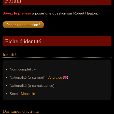
Forum
Soyez le premier
à poser une question sur Robert Heaton.
Fiche d'identité
Identité
Nom complet :
--
Nationalité (à sa mort) :
Anglaise
Nationalité (à sa naissance) :
--
Sexe :
Masculin
Domaines d'activité