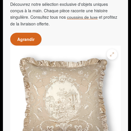
Découvrez notre sélection exclusive d'objets uniques
conçus à la main. Chaque pièce raconte une histoire
singulière. Consultez tous nos
et profitez
coussins de luxe
de la livraison offerte.
Agrandir