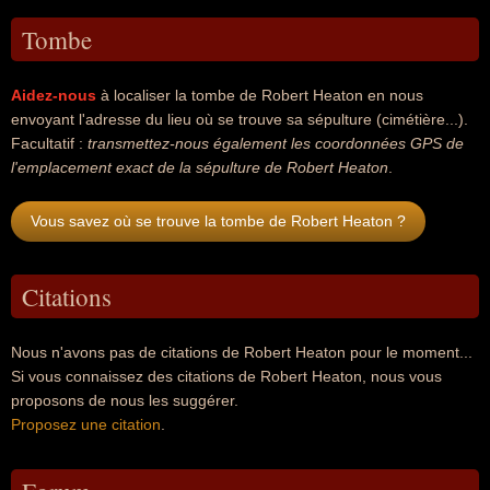
Tombe
Aidez-nous
à localiser la tombe de Robert Heaton en nous
envoyant l'adresse du lieu où se trouve sa sépulture (cimétière...).
Facultatif :
transmettez-nous également les coordonnées GPS de
l'emplacement exact de la sépulture de Robert Heaton
.
Vous savez où se trouve la tombe de Robert Heaton ?
Citations
Nous n'avons pas de citations de Robert Heaton pour le moment...
Si vous connaissez des citations de Robert Heaton, nous vous
proposons de nous les suggérer.
Proposez une citation
.