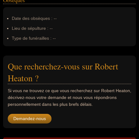
Obsèques
Date des obsèques :
--
Lieu de sépulture :
--
Type de funérailles :
--
Que recherchez-vous sur Robert
Heaton ?
Si vous ne trouvez ce que vous recherchez sur Robert Heaton,
décrivez-nous votre demande et nous vous répondrons
personnellement dans les plus brefs délais.
Demandez-nous