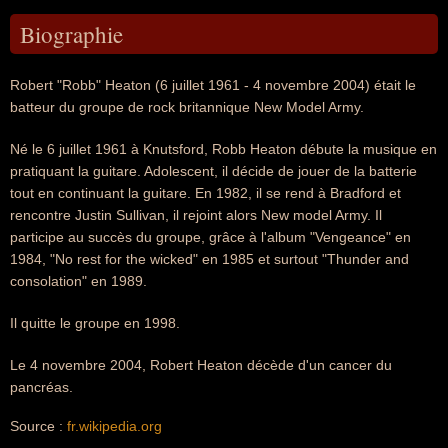
Biographie
Robert "Robb" Heaton (6 juillet 1961 - 4 novembre 2004) était le
batteur du groupe de rock britannique New Model Army.
Né le 6 juillet 1961 à Knutsford, Robb Heaton débute la musique en
pratiquant la guitare. Adolescent, il décide de jouer de la batterie
tout en continuant la guitare. En 1982, il se rend à Bradford et
rencontre Justin Sullivan, il rejoint alors New model Army. Il
participe au succès du groupe, grâce à l'album "Vengeance" en
1984, "No rest for the wicked" en 1985 et surtout "Thunder and
consolation" en 1989.
Il quitte le groupe en 1998.
Le 4 novembre 2004, Robert Heaton décède d'un cancer du
pancréas.
Source :
fr.wikipedia.org