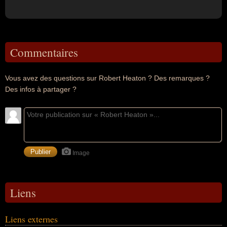
Commentaires
Vous avez des questions sur Robert Heaton ? Des remarques ?
Des infos à partager ?
Image
Liens
Liens externes