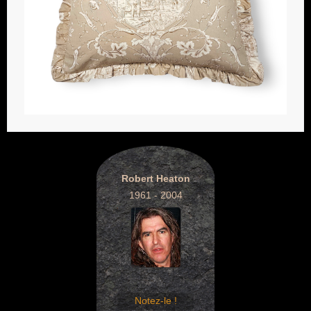
Robert Heaton
1961 - 2004
Notez-le !