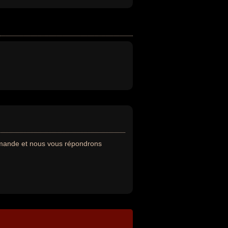
emande et nous vous répondrons