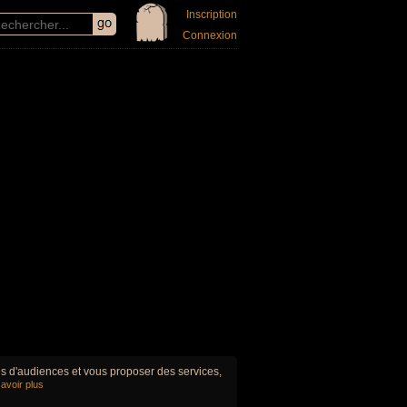
Inscription
Connexion
ues d'audiences et vous proposer des services,
avoir plus