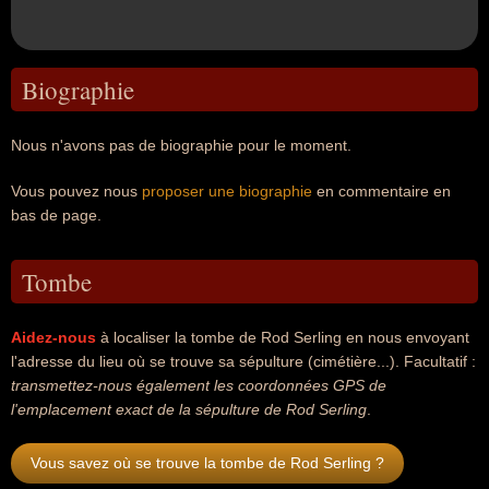
Biographie
Nous n'avons pas de biographie pour le moment.
Vous pouvez nous
proposer une biographie
en commentaire en
bas de page.
Tombe
Aidez-nous
à localiser la tombe de Rod Serling en nous envoyant
l'adresse du lieu où se trouve sa sépulture (cimétière...). Facultatif :
transmettez-nous également les coordonnées GPS de
l'emplacement exact de la sépulture de Rod Serling
.
Vous savez où se trouve la tombe de Rod Serling ?