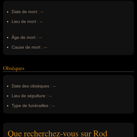
Date de mort :
--
Lieu de mort :
--
Âge de mort :
--
Cause de mort :
--
Obsèques
Date des obsèques :
--
Lieu de sépulture :
--
Type de funérailles :
--
Que recherchez-vous sur Rod