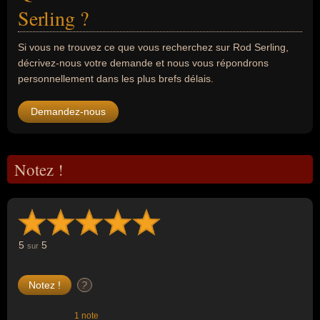
Serling ?
Si vous ne trouvez ce que vous recherchez sur Rod Serling,
décrivez-nous votre demande et nous vous répondrons
personnellement dans les plus brefs délais.
Demandez-nous
Notez !
5
5
sur
?
1 note