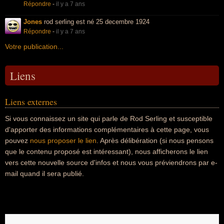
Répondre
-
il y a 7 ans
Jones
rod serling est né 25 decembre 1924
Répondre
-
il y a 7 ans
Votre publication...
Liens
Liens externes
Si vous connaissez un site qui parle de Rod Serling et susceptible
d'apporter des informations complémentaires à cette page, vous
pouvez
nous proposer le lien
. Après délibération (si nous pensons
que le contenu proposé est intéressant), nous afficherons le lien
vers cette nouvelle source d'infos et nous vous préviendrons par e-
mail quand il sera publié.