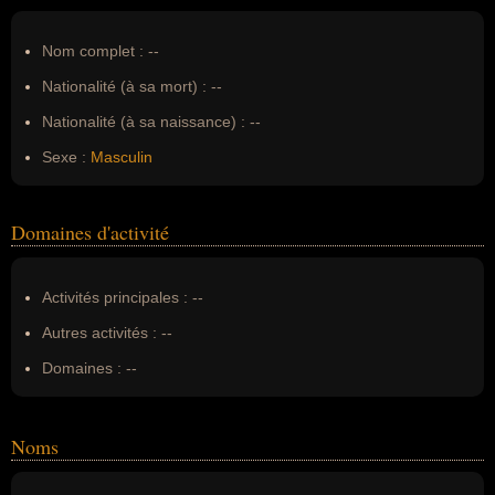
Nom complet :
--
Nationalité (à sa mort) :
--
Nationalité (à sa naissance) :
--
Sexe :
Masculin
Domaines d'activité
Activités principales :
--
Autres activités :
--
Domaines :
--
Noms