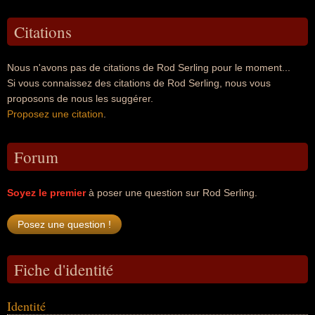
Citations
Nous n'avons pas de citations de Rod Serling pour le moment...
Si vous connaissez des citations de Rod Serling, nous vous
proposons de nous les suggérer.
Proposez une citation
.
Forum
Soyez le premier
à poser une question sur Rod Serling.
Fiche d'identité
Identité