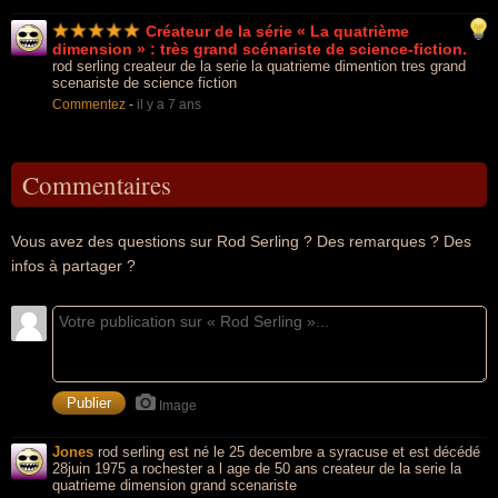
Créateur de la série « La quatrième
dimension » : très grand scénariste de science-fiction.
rod serling createur de la serie la quatrieme dimention tres grand
scenariste de science fiction
Commentez
-
il y a 7 ans
Commentaires
Vous avez des questions sur Rod Serling ? Des remarques ? Des
infos à partager ?
Image
Jones
rod serling est né le 25 decembre a syracuse et est décédé
28juin 1975 a rochester a l age de 50 ans createur de la serie la
quatrieme dimension grand scenariste