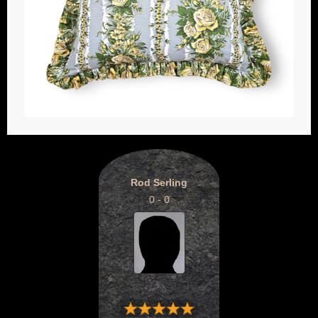
Rod Serling
0 - 0