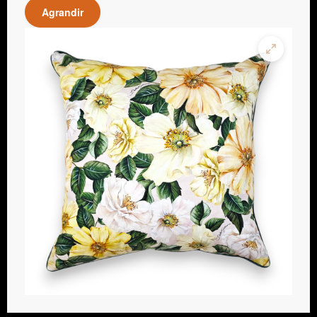
Agrandir