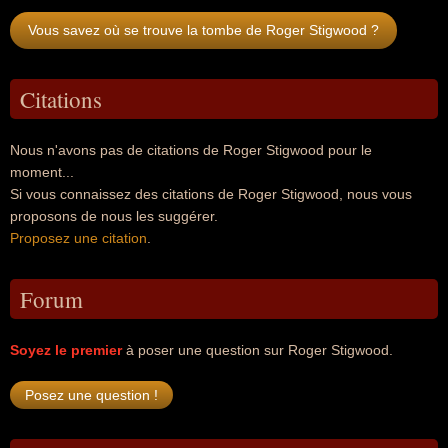
Vous savez où se trouve la tombe de Roger Stigwood ?
Citations
Nous n'avons pas de citations de Roger Stigwood pour le
moment...
Si vous connaissez des citations de Roger Stigwood, nous vous
proposons de nous les suggérer.
Proposez une citation
.
Forum
Soyez le premier
à poser une question sur Roger Stigwood.