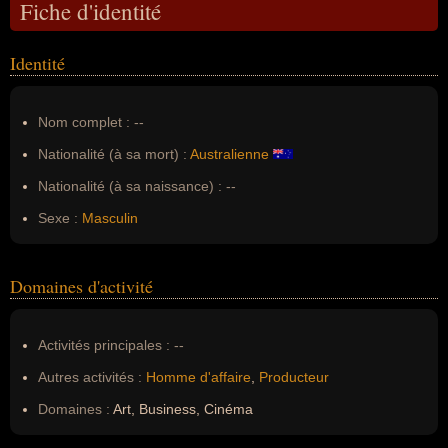
Fiche d'identité
Identité
Nom complet :
--
Nationalité (à sa mort) :
Australienne
Nationalité (à sa naissance) :
--
Sexe :
Masculin
Domaines d'activité
Activités principales :
--
Autres activités :
Homme d'affaire
,
Producteur
Domaines :
Art, Business, Cinéma