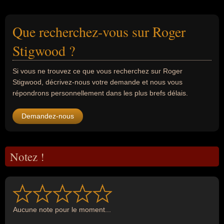
Que recherchez-vous sur Roger
Stigwood ?
Si vous ne trouvez ce que vous recherchez sur Roger
Stigwood, décrivez-nous votre demande et nous vous
répondrons personnellement dans les plus brefs délais.
Demandez-nous
Notez !
Aucune note pour le moment...