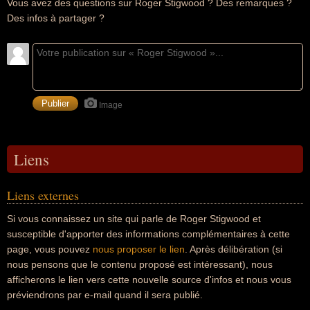
Vous avez des questions sur Roger Stigwood ? Des remarques ?
Des infos à partager ?
Image
Liens
Liens externes
Si vous connaissez un site qui parle de Roger Stigwood et
susceptible d'apporter des informations complémentaires à cette
page, vous pouvez
nous proposer le lien
. Après délibération (si
nous pensons que le contenu proposé est intéressant), nous
afficherons le lien vers cette nouvelle source d'infos et nous vous
préviendrons par e-mail quand il sera publié.