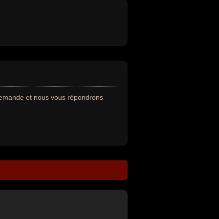
 demande et nous vous répondrons