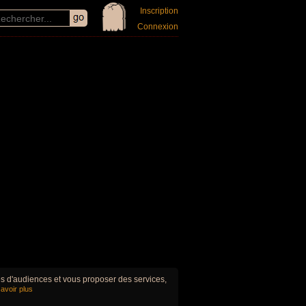
Inscription
Connexion
ues d'audiences et vous proposer des services,
avoir plus