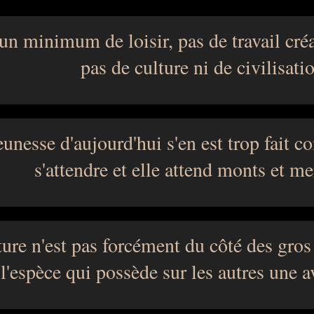
un minimum de loisir, pas de travail cré
pas de culture ni de civilisati
eunesse d'aujourd'hui s'en est trop fait con
s'attendre et elle attend monts et me
ure n'est pas forcément du côté des gros
 l'espèce qui possède sur les autres une 