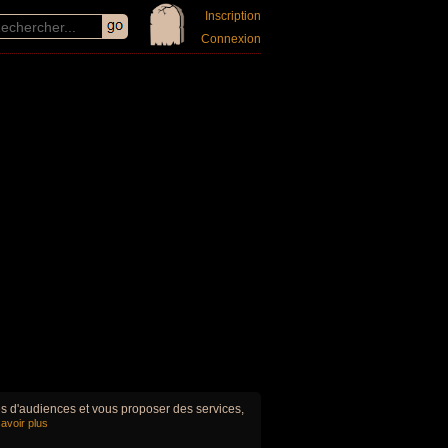
Inscription
Connexion
ues d'audiences et vous proposer des services,
avoir plus