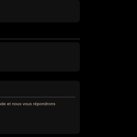
nde et nous vous répondrons