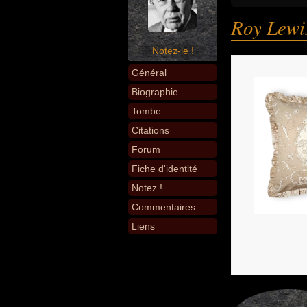
Roy Lewi
Notez-le !
Général
Biographie
Tombe
Citations
Forum
Fiche d'identité
Notez !
Commentaires
Liens