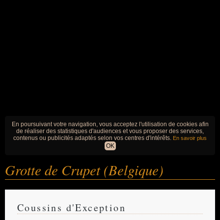
En poursuivant votre navigation, vous acceptez l'utilisation de cookies afin
de réaliser des statistiques d'audiences et vous proposer des services,
contenus ou publicités adaptés selon vos centres d'intérêts.
En savoir plus
OK
Grotte de Crupet (Belgique)
Coussins d'Exception