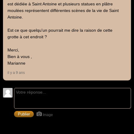
est dédiée à Saint Antoine et plusieurs statues en plâtre
moulées représentent différentes scènes de la vie de Saint
Antoine.
Est ce que quelqu'un pourrait me dire la raison de cette
grotte à cet endroit ?
Merci,
Bien à vous ,
Marianne
il y a 9 ans
Image