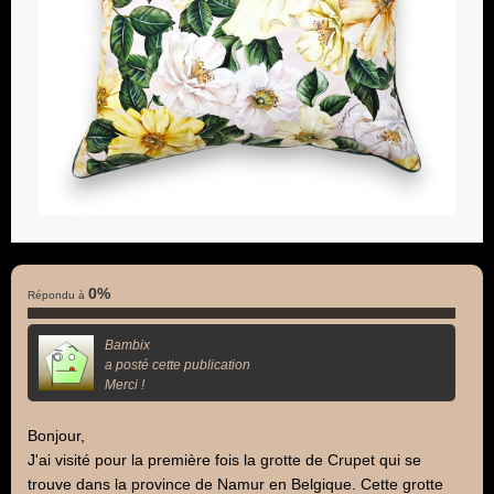
0%
Répondu à
Bambix
a posté cette publication
Merci !
Bonjour,
J'ai visité pour la première fois la grotte de Crupet qui se
trouve dans la province de Namur en Belgique. Cette grotte