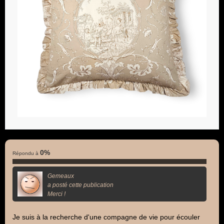
0%
Répondu à
Gemeaux
a posté cette publication
Merci !
Je suis à la recherche d'une compagne de vie pour écouler