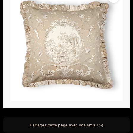
Partagez cette page avec vos amis ! ;-)