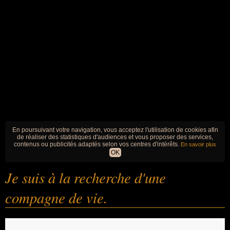
En poursuivant votre navigation, vous acceptez l'utilisation de cookies afin
de réaliser des statistiques d'audiences et vous proposer des services,
contenus ou publicités adaptés selon vos centres d'intérêts.
En savoir plus
OK
Je suis à la recherche d'une
compagne de vie.