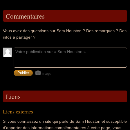
Commentaires
Vous avez des questions sur Sam Houston ? Des remarques ? Des
infos à partager ?
Image
Liens
Liens externes
Si vous connaissez un site qui parle de Sam Houston et susceptible
d'apporter des informations complémentaires à cette page, vous