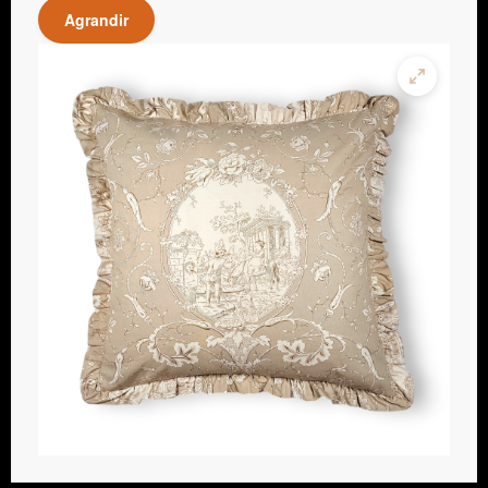
Agrandir