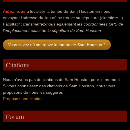
Aidez-nous
à localiser la tombe de Sam Houston en nous
envoyant l'adresse du lieu où se trouve sa sépulture (cimétière...).
Facultatif :
transmettez-nous également les coordonnées GPS de
l'emplacement exact de la sépulture de Sam Houston
.
Vous savez où se trouve la tombe de Sam Houston ?
Citations
Nous n'avons pas de citations de Sam Houston pour le moment...
Si vous connaissez des citations de Sam Houston, nous vous
proposons de nous les suggérer.
Proposez une citation
.
Forum