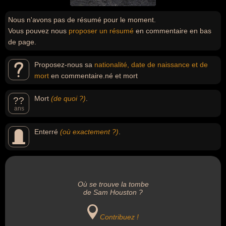
Nous n'avons pas de résumé pour le moment.
Vous pouvez nous
proposer un résumé
en commentaire en bas
de page.
Proposez-nous sa
nationalité, date de naissance et de
mort
en commentaire.né et mort
Mort
(de quoi ?)
.
??
ans
Enterré
(où exactement ?)
.
Où se trouve la tombe
de Sam Houston ?
Contribuez !