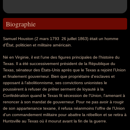
Biographie
Samuel Houston (2 mars 1793  26 juillet 1863) était un homme
d'État, politicien et militaire américain.
Né en Virginie, il est l'une des figures principales de l'histoire du
Texas. Il a été successivement président de la République du
Texas, sénateur des États-Unis après que le Texas a rejoint l'Union
et finalement gouverneur. Bien que propriétaire d'esclaves et
opposant à l'abolitionnisme, ses convictions unionistes le
poussèrent à refuser de prêter serment de loyauté à la
Confédération quand le Texas fit sécession de l'Union, l'amenant à
renoncer à son mandat de gouverneur. Pour ne pas avoir à rougir
de son appartenance texane, il refusa néanmoins l'offre de l'Union
d'un commandement militaire pour abattre la rébellion et se retira à
Huntsville au Texas où il mourut avant la fin de la guerre.