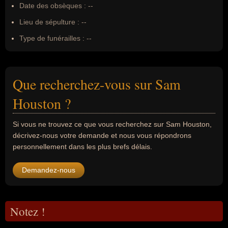
Date des obsèques :
--
Lieu de sépulture :
--
Type de funérailles :
--
Que recherchez-vous sur Sam
Houston ?
Si vous ne trouvez ce que vous recherchez sur Sam Houston,
décrivez-nous votre demande et nous vous répondrons
personnellement dans les plus brefs délais.
Demandez-nous
Notez !