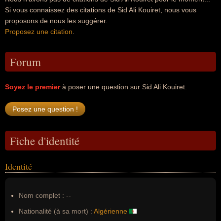
Si vous connaissez des citations de Sid Ali Kouiret, nous vous
proposons de nous les suggérer.
Proposez une citation
.
Forum
Soyez le premier
à poser une question sur Sid Ali Kouiret.
Fiche d'identité
Identité
Nom complet :
--
Nationalité (à sa mort) :
Algérienne