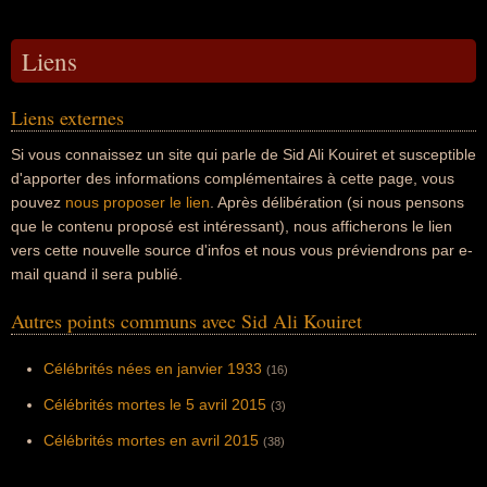
Liens
Liens externes
Si vous connaissez un site qui parle de Sid Ali Kouiret et susceptible
d'apporter des informations complémentaires à cette page, vous
pouvez
nous proposer le lien
. Après délibération (si nous pensons
que le contenu proposé est intéressant), nous afficherons le lien
vers cette nouvelle source d'infos et nous vous préviendrons par e-
mail quand il sera publié.
Autres points communs avec Sid Ali Kouiret
Célébrités nées en janvier 1933
(16)
Célébrités mortes le 5 avril 2015
(3)
Célébrités mortes en avril 2015
(38)