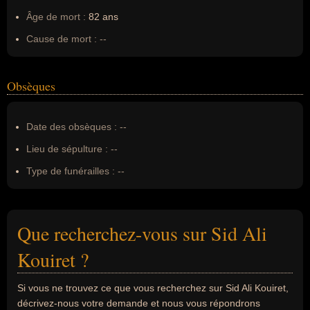
Âge de mort :
82 ans
Cause de mort :
--
Obsèques
Date des obsèques :
--
Lieu de sépulture :
--
Type de funérailles :
--
Que recherchez-vous sur Sid Ali
Kouiret ?
Si vous ne trouvez ce que vous recherchez sur Sid Ali Kouiret,
décrivez-nous votre demande et nous vous répondrons