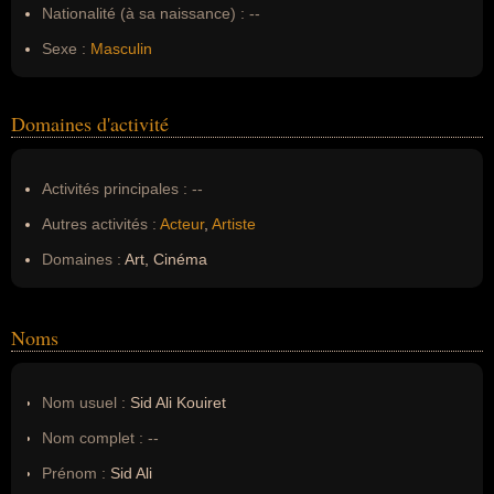
Nationalité (à sa naissance) :
--
Sexe :
Masculin
Domaines d'activité
Activités principales :
--
Autres activités :
Acteur
,
Artiste
Domaines :
Art, Cinéma
Noms
Nom usuel :
Sid Ali Kouiret
Nom complet :
--
Prénom :
Sid Ali