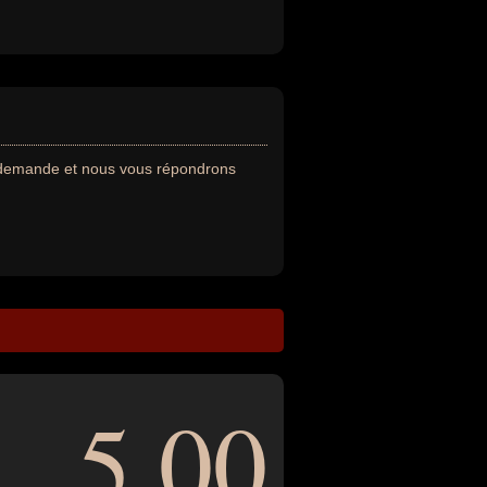
e demande et nous vous répondrons
5,00