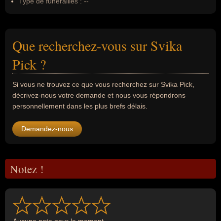
Type de funérailles :
--
Que recherchez-vous sur Svika
Pick ?
Si vous ne trouvez ce que vous recherchez sur Svika Pick,
décrivez-nous votre demande et nous vous répondrons
personnellement dans les plus brefs délais.
Demandez-nous
Notez !