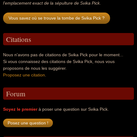
l'emplacement exact de la sépulture de Svika Pick
.
Vous savez où se trouve la tombe de Svika Pick ?
Citations
Nous n'avons pas de citations de Svika Pick pour le moment...
Si vous connaissez des citations de Svika Pick, nous vous
proposons de nous les suggérer.
Proposez une citation
.
Forum
Soyez le premier
à poser une question sur Svika Pick.