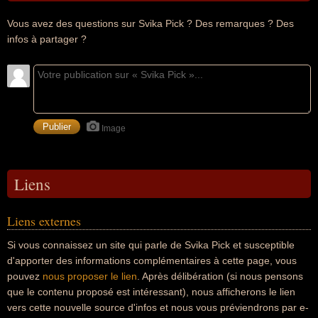
Vous avez des questions sur Svika Pick ? Des remarques ? Des
infos à partager ?
Image
Liens
Liens externes
Si vous connaissez un site qui parle de Svika Pick et susceptible
d'apporter des informations complémentaires à cette page, vous
pouvez
nous proposer le lien
. Après délibération (si nous pensons
que le contenu proposé est intéressant), nous afficherons le lien
vers cette nouvelle source d'infos et nous vous préviendrons par e-