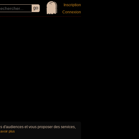
Inscription
Connexion
ues d'audiences et vous proposer des services,
avoir plus