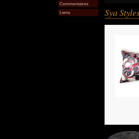
Commentaires
Sya Style
Liens