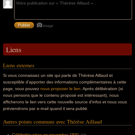
Image
Liens
Liens externes
Si vous connaissez un site qui parle de Thérèse Aillaud et
susceptible d'apporter des informations complémentaires à cette
page, vous pouvez
nous proposer le lien
. Après délibération (si
nous pensons que le contenu proposé est intéressant), nous
afficherons le lien vers cette nouvelle source d'infos et nous vous
préviendrons par e-mail quand il sera publié.
Autres points communs avec Thérèse Aillaud
Célébrités nées en novembre 1931