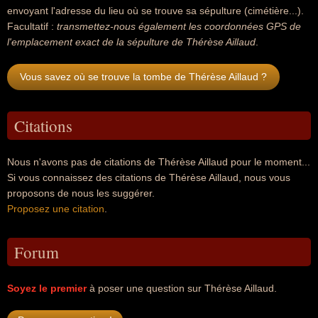
envoyant l'adresse du lieu où se trouve sa sépulture (cimétière...).
Facultatif :
transmettez-nous également les coordonnées GPS de
l'emplacement exact de la sépulture de Thérèse Aillaud
.
Vous savez où se trouve la tombe de Thérèse Aillaud ?
Citations
Nous n'avons pas de citations de Thérèse Aillaud pour le moment...
Si vous connaissez des citations de Thérèse Aillaud, nous vous
proposons de nous les suggérer.
Proposez une citation
.
Forum
Soyez le premier
à poser une question sur Thérèse Aillaud.