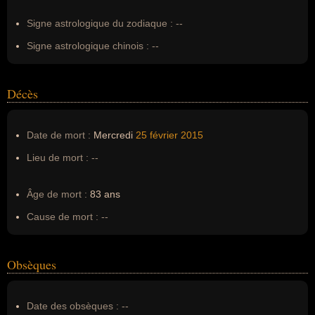
Signe astrologique du zodiaque :
--
Signe astrologique chinois :
--
Décès
Date de mort :
Mercredi
25 février
2015
Lieu de mort :
--
Âge de mort :
83 ans
Cause de mort :
--
Obsèques
Date des obsèques :
--