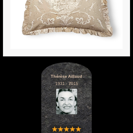
Thérèse Aillaud
1931 - 2015