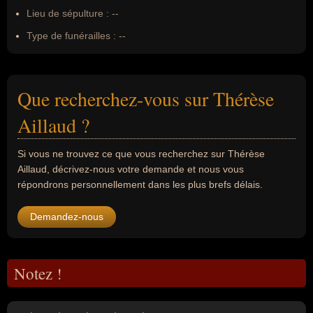
Lieu de sépulture :
--
Type de funérailles :
--
Que recherchez-vous sur Thérèse
Aillaud ?
Si vous ne trouvez ce que vous recherchez sur Thérèse
Aillaud, décrivez-nous votre demande et nous vous
répondrons personnellement dans les plus brefs délais.
Demandez-nous
Notez !