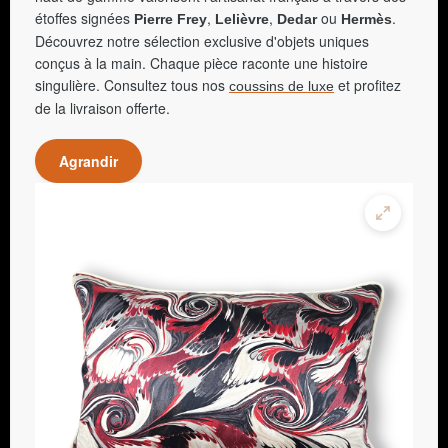
étoffes signées
,
,
ou
.
Pierre Frey
Lelièvre
Dedar
Hermès
Découvrez notre sélection exclusive d'objets uniques
conçus à la main. Chaque pièce raconte une histoire
singulière. Consultez tous nos
et profitez
coussins de luxe
de la livraison offerte.
Agrandir