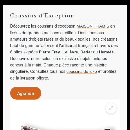
Coussins d'Exception
Découvrez les coussins d'exception
en
MAISON TRAMIS
tissus de grandes maisons d'édition. Destinées aux
amateurs d'objets rares et de beaux textiles, nos créations
haut de gamme valorisent l'artisanat français à travers des
étoffes signées
,
,
ou
.
Pierre Frey
Lelièvre
Dedar
Hermès
Découvrez notre sélection exclusive d'objets uniques
conçus à la main. Chaque pièce raconte une histoire
singulière. Consultez tous nos
et profitez
coussins de luxe
de la livraison offerte.
Agrandir