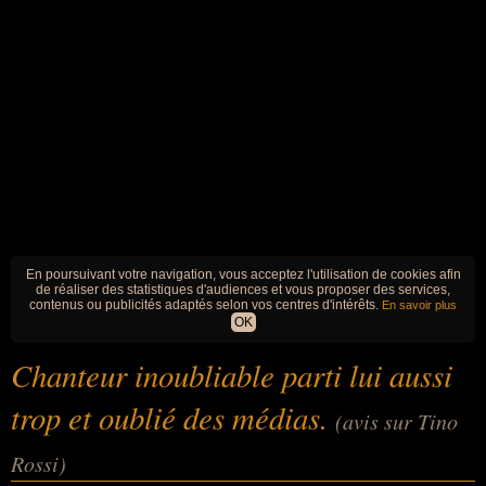
En poursuivant votre navigation, vous acceptez l'utilisation de cookies afin
de réaliser des statistiques d'audiences et vous proposer des services,
contenus ou publicités adaptés selon vos centres d'intérêts.
En savoir plus
OK
Chanteur inoubliable parti lui aussi
trop et oublié des médias.
(avis sur Tino
Rossi)