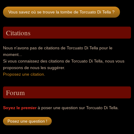
Vous savez où se trouve la tombe de Torcuato Di Tella ?
Citations
Nous n'avons pas de citations de Torcuato Di Tella pour le
moment...
Si vous connaissez des citations de Torcuato Di Tella, nous vous
proposons de nous les suggérer.
Proposez une citation
.
Forum
Soyez le premier
à poser une question sur Torcuato Di Tella.