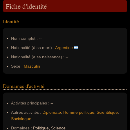
Fiche d'identité
Identité
Nom complet :
--
Nationalité (à sa mort) :
Argentine
Nationalité (à sa naissance) :
--
Sexe :
Masculin
Domaines d'activité
Activités principales :
--
Autres activités :
Diplomate
,
Homme politique
,
Scientifique
,
Sociologue
Domaines :
Politique, Science