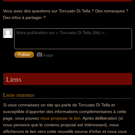
Vous avez des questions sur Torcuato Di Tella ? Des remarques ?
Des infos à partager ?
Image
Liens
Liens externes
Si vous connaissez un site qui parle de Torcuato Di Tella et
susceptible d'apporter des informations complémentaires à cette
page, vous pouvez
nous proposer le lien
. Après délibération (si
nous pensons que le contenu proposé est intéressant), nous
afficherons le lien vers cette nouvelle source d'infos et nous vous