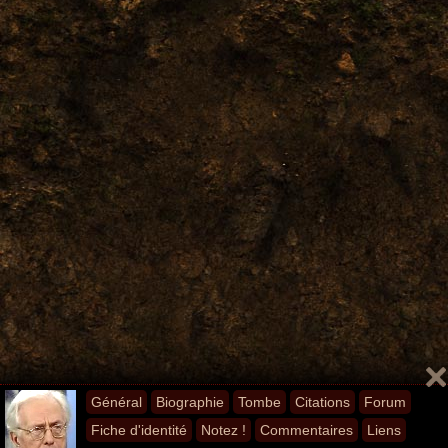
Général
Biographie
Tombe
Citations
Forum
Fiche d'identité
Notez !
Commentaires
Liens