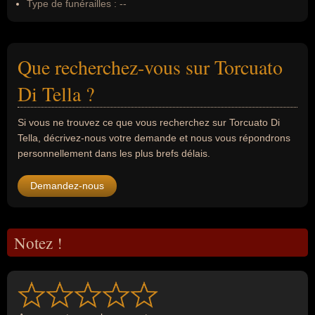
Type de funérailles :
--
Que recherchez-vous sur Torcuato
Di Tella ?
Si vous ne trouvez ce que vous recherchez sur Torcuato Di
Tella, décrivez-nous votre demande et nous vous répondrons
personnellement dans les plus brefs délais.
Demandez-nous
Notez !