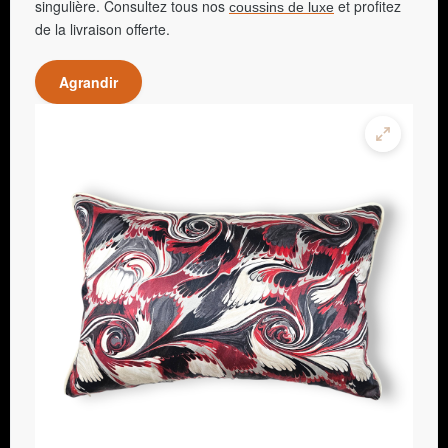
singulière. Consultez tous nos
et profitez
coussins de luxe
de la livraison offerte.
Agrandir