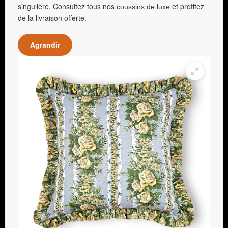
singulière. Consultez tous nos
et profitez
coussins de luxe
de la livraison offerte.
Agrandir