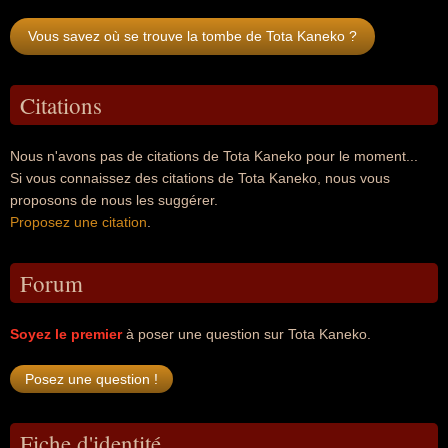
Vous savez où se trouve la tombe de Tota Kaneko ?
Citations
Nous n'avons pas de citations de Tota Kaneko pour le moment...
Si vous connaissez des citations de Tota Kaneko, nous vous
proposons de nous les suggérer.
Proposez une citation
.
Forum
Soyez le premier
à poser une question sur Tota Kaneko.
Fiche d'identité