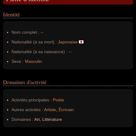
Identité
Nom complet :
--
Nationalité (à sa mort) :
Japonaise
Nationalité (à sa naissance) :
--
Sexe :
Masculin
Domaines d'activité
Activités principales :
Poète
Autres activités :
Artiste
,
Écrivain
Domaines :
Art, Littérature