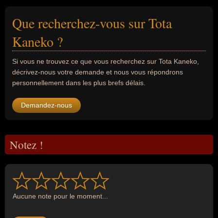
Que recherchez-vous sur Tota
Kaneko ?
Si vous ne trouvez ce que vous recherchez sur Tota Kaneko,
décrivez-nous votre demande et nous vous répondrons
personnellement dans les plus brefs délais.
Demandez-nous
Notez !
Aucune note pour le moment...