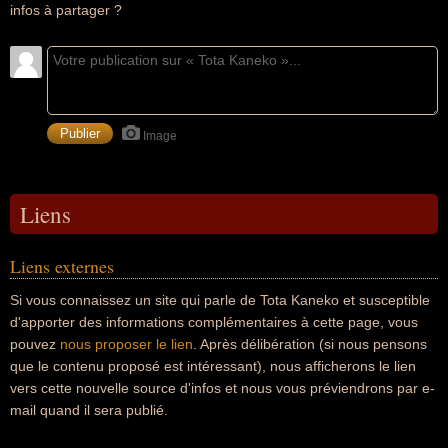
infos à partager ?
Image
Liens
Liens externes
Si vous connaissez un site qui parle de Tota Kaneko et susceptible
d'apporter des informations complémentaires à cette page, vous
pouvez
nous proposer le lien
. Après délibération (si nous pensons
que le contenu proposé est intéressant), nous afficherons le lien
vers cette nouvelle source d'infos et nous vous préviendrons par e-
mail quand il sera publié.