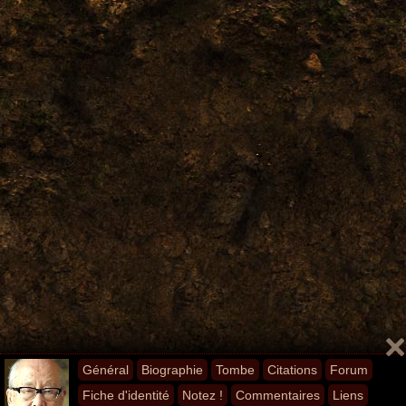
Général
Biographie
Tombe
Citations
Forum
Fiche d'identité
Notez !
Commentaires
Liens