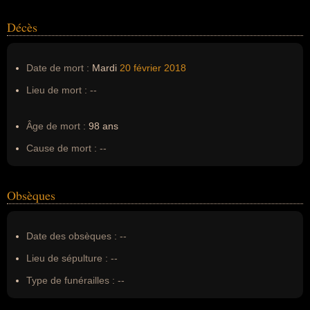
Décès
Date de mort :
Mardi
20 février
2018
Lieu de mort :
--
Âge de mort :
98 ans
Cause de mort :
--
Obsèques
Date des obsèques :
--
Lieu de sépulture :
--
Type de funérailles :
--