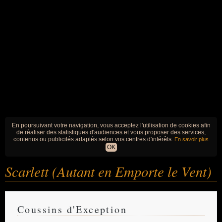
En poursuivant votre navigation, vous acceptez l'utilisation de cookies afin
de réaliser des statistiques d'audiences et vous proposer des services,
contenus ou publicités adaptés selon vos centres d'intérêts.
En savoir plus
OK
Scarlett (Autant en Emporte le Vent)
Coussins d'Exception