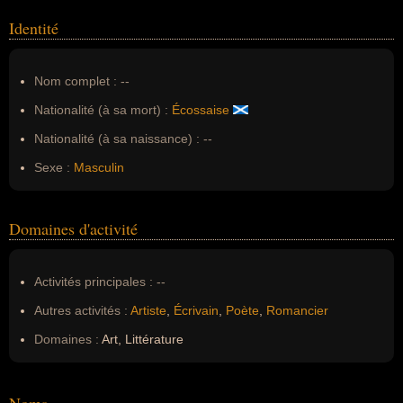
Identité
Nom complet :
--
Nationalité (à sa mort) :
Écossaise
Nationalité (à sa naissance) :
--
Sexe :
Masculin
Domaines d'activité
Activités principales :
--
Autres activités :
Artiste
,
Écrivain
,
Poète
,
Romancier
Domaines :
Art, Littérature