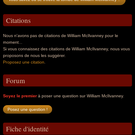
Citations
Nous n'avons pas de citations de William McIlvanney pour le
moment...
Si vous connaissez des citations de William McIlvanney, nous vous
proposons de nous les suggérer.
Proposez une citation
.
Forum
Soyez le premier
à poser une question sur William McIlvanney.
Fiche d'identité