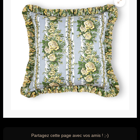
Partagez cette page avec vos amis ! ;-)