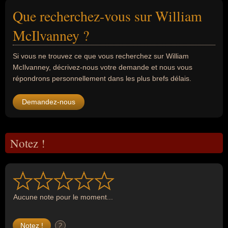
Que recherchez-vous sur William
McIlvanney ?
Si vous ne trouvez ce que vous recherchez sur William
McIlvanney, décrivez-nous votre demande et nous vous
répondrons personnellement dans les plus brefs délais.
Demandez-nous
Notez !
Aucune note pour le moment...
?