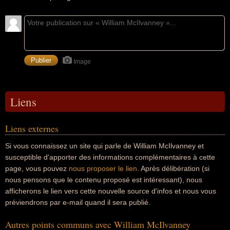
Image
Liens
Liens externes
Si vous connaissez un site qui parle de William McIlvanney et
susceptible d'apporter des informations complémentaires à cette
page, vous pouvez
nous proposer le lien
. Après délibération (si
nous pensons que le contenu proposé est intéressant), nous
afficherons le lien vers cette nouvelle source d'infos et nous vous
préviendrons par e-mail quand il sera publié.
Autres points communs avec William McIlvanney