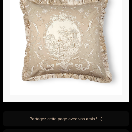
Partagez cette page avec vos amis ! ;-)