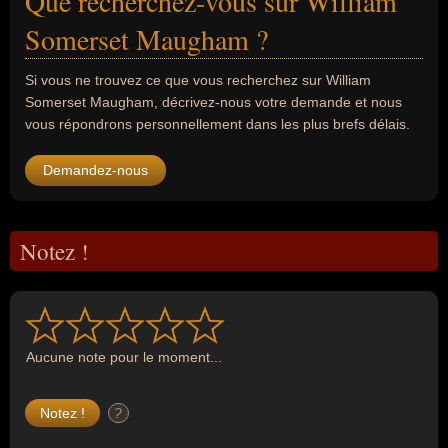
Que recherchez-vous sur William
Somerset Maugham ?
Si vous ne trouvez ce que vous recherchez sur William
Somerset Maugham, décrivez-nous votre demande et nous
vous répondrons personnellement dans les plus brefs délais.
Demandez-nous
Notez !
Aucune note pour le moment...
?