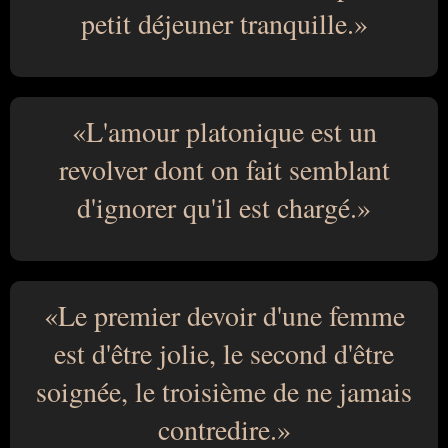
petit déjeuner tranquille.
L'amour platonique est un
revolver dont on fait semblant
d'ignorer qu'il est chargé.
Le premier devoir d'une femme
est d'être jolie, le second d'être
soignée, le troisième de ne jamais
contredire.