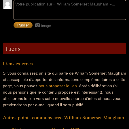
Image
Liens
Liens externes
Si vous connaissez un site qui parle de William Somerset Maugham
et susceptible d'apporter des informations complémentaires à cette
page, vous pouvez
nous proposer le lien
. Après délibération (si
nous pensons que le contenu proposé est intéressant), nous
afficherons le lien vers cette nouvelle source d'infos et nous vous
préviendrons par e-mail quand il sera publié.
Autres points communs avec William Somerset Maugham