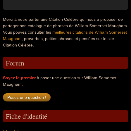
Merci à notre partenaire Citation Célèbre qui nous a proposer de
partager son catalogue de phrases de William Somerset Maugham.
Vous pouvez consulter les
meilleures citations de William Somerset
Maugham
, proverbes, petites phrases et pensées sur le site
Citation Célèbre.
Forum
Soyez le premier
à poser une question sur William Somerset
Maugham.
Fiche d'identité