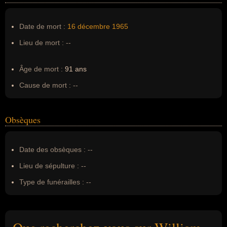
Date de mort :
16 décembre
1965
Lieu de mort :
--
Âge de mort :
91 ans
Cause de mort :
--
Obsèques
Date des obsèques :
--
Lieu de sépulture :
--
Type de funérailles :
--