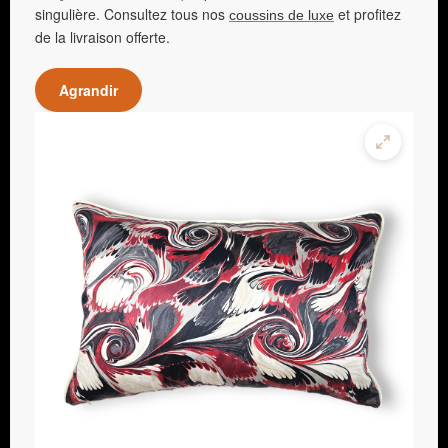
singulière. Consultez tous nos
et profitez
coussins de luxe
de la livraison offerte.
Agrandir