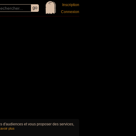
Inscription
Connexion
ues d'audiences et vous proposer des services,
avoir plus