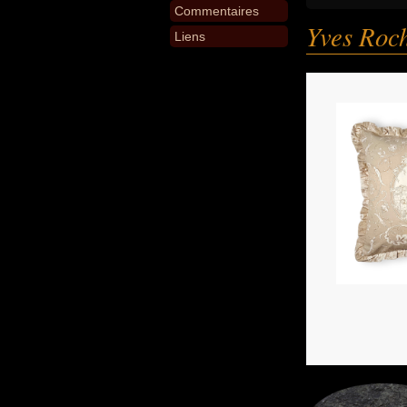
Commentaires
Yves Roc
Liens