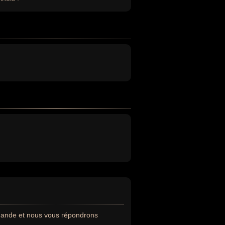
emande et nous vous répondrons