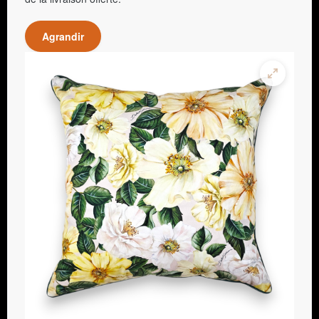
Agrandir