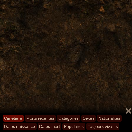
Cimetière
Morts récentes
Catégories
Sexes
Nationalités
Dates naissance
Dates mort
Populaires
Toujours vivants