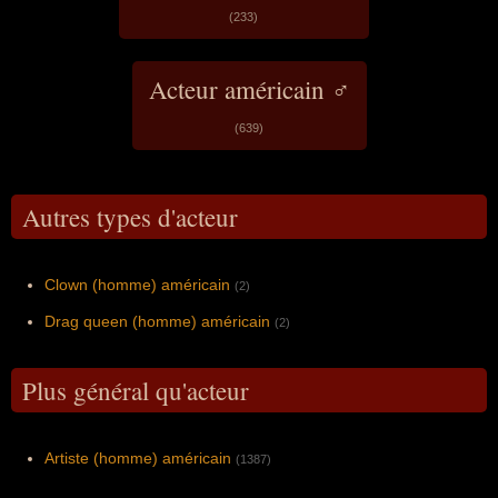
(233)
Acteur américain ♂
(639)
Autres types d'acteur
Clown (homme) américain
(2)
Drag queen (homme) américain
(2)
Plus général qu'acteur
Artiste (homme) américain
(1387)