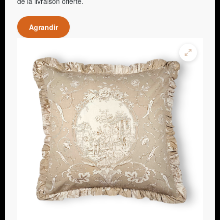
de la livraison offerte.
Agrandir