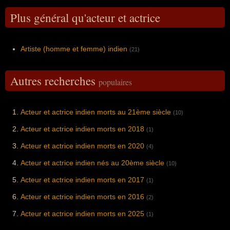
Plus général qu'acteur et actrice
Artiste (homme et femme) indien
(21)
Autres recherches
populaires
Acteur et actrice indien morts au 21ème siècle
(10)
Acteur et actrice indien morts en 2018
(1)
Acteur et actrice indien morts en 2020
(4)
Acteur et actrice indien nés au 20ème siècle
(10)
Acteur et actrice indien morts en 2017
(1)
Acteur et actrice indien morts en 2016
(2)
Acteur et actrice indien morts en 2025
(1)