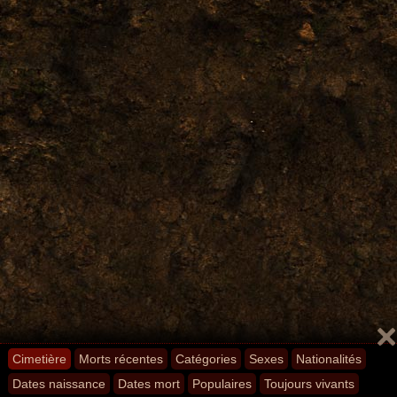
Cimetière
Morts récentes
Catégories
Sexes
Nationalités
Dates naissance
Dates mort
Populaires
Toujours vivants