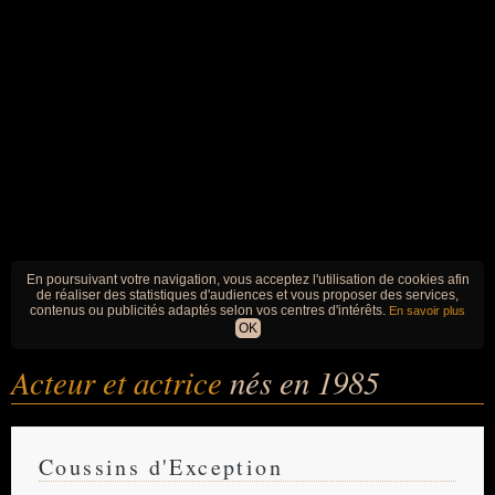
En poursuivant votre navigation, vous acceptez l'utilisation de cookies afin
de réaliser des statistiques d'audiences et vous proposer des services,
contenus ou publicités adaptés selon vos centres d'intérêts.
En savoir plus
OK
Acteur et actrice
nés en 1985
Coussins d'Exception