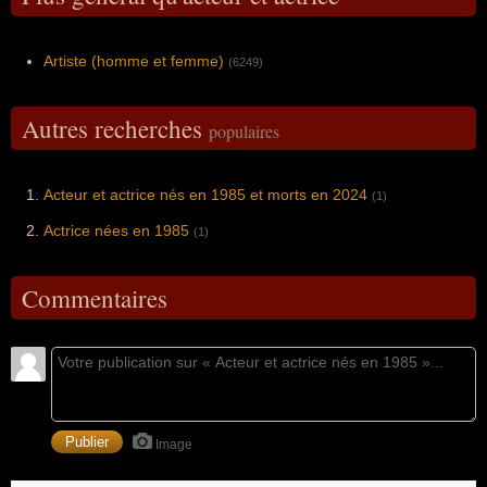
Artiste (homme et femme)
(6249)
Autres recherches
populaires
Acteur et actrice nés en 1985 et morts en 2024
(1)
Actrice nées en 1985
(1)
Commentaires
Image