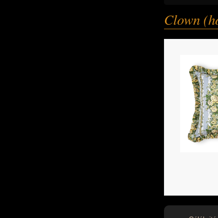
Clown (h