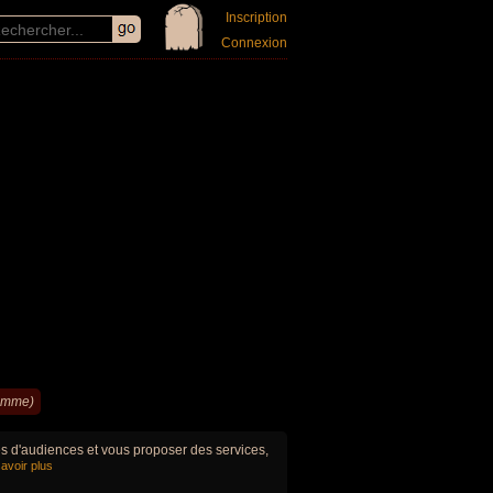
Inscription
Connexion
emme)
ues d'audiences et vous proposer des services,
avoir plus