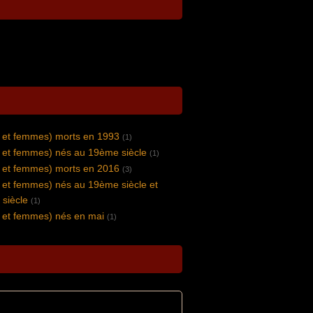
et femmes) morts en 1993
(1)
et femmes) nés au 19ème siècle
(1)
et femmes) morts en 2016
(3)
et femmes) nés au 19ème siècle et
siècle
(1)
et femmes) nés en mai
(1)