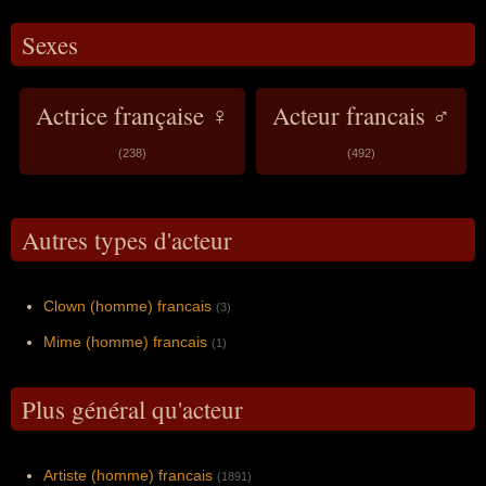
Sexes
Actrice française ♀
Acteur francais ♂
(238)
(492)
Autres types d'acteur
Clown (homme) francais
(3)
Mime (homme) francais
(1)
Plus général qu'acteur
Artiste (homme) francais
(1891)