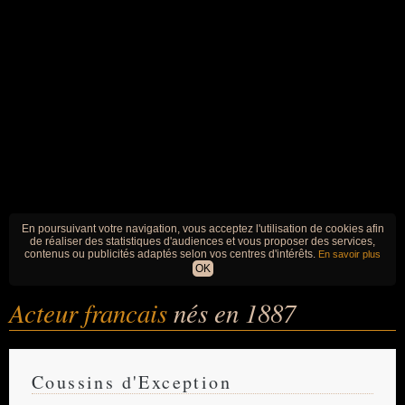
En poursuivant votre navigation, vous acceptez l'utilisation de cookies afin
de réaliser des statistiques d'audiences et vous proposer des services,
contenus ou publicités adaptés selon vos centres d'intérêts.
En savoir plus
OK
Acteur francais
nés en 1887
Coussins d'Exception