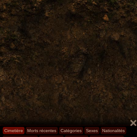
Cimetière
Morts récentes
Catégories
Sexes
Nationalités