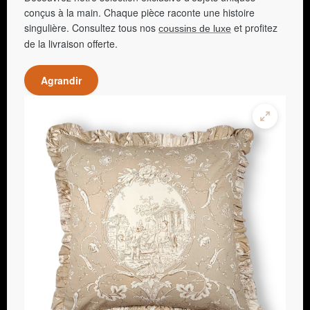
conçus à la main. Chaque pièce raconte une histoire
singulière. Consultez tous nos
et profitez
coussins de luxe
de la livraison offerte.
Agrandir