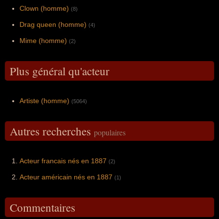
Clown (homme)
(8)
Drag queen (homme)
(4)
Mime (homme)
(2)
Plus général qu'acteur
Artiste (homme)
(5064)
Autres recherches
populaires
Acteur francais nés en 1887
(2)
Acteur américain nés en 1887
(1)
Commentaires