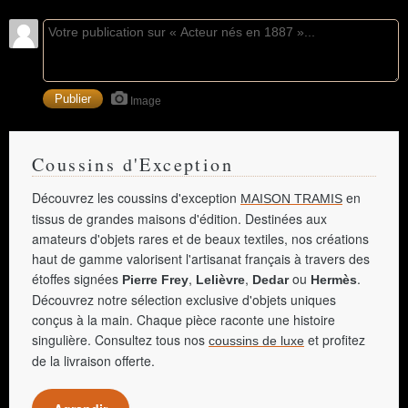
Image
Coussins d'Exception
Découvrez les coussins d'exception
en
MAISON TRAMIS
tissus de grandes maisons d'édition. Destinées aux
amateurs d'objets rares et de beaux textiles, nos créations
haut de gamme valorisent l'artisanat français à travers des
étoffes signées
,
,
ou
.
Pierre Frey
Lelièvre
Dedar
Hermès
Découvrez notre sélection exclusive d'objets uniques
conçus à la main. Chaque pièce raconte une histoire
singulière. Consultez tous nos
et profitez
coussins de luxe
de la livraison offerte.