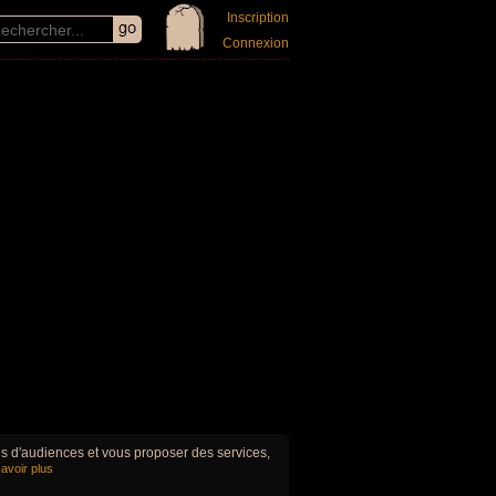
Inscription
Connexion
ues d'audiences et vous proposer des services,
avoir plus