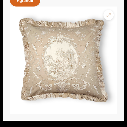
Agrandir