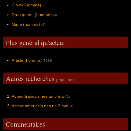
Clown (homme)
(8)
Drag queen (homme)
(4)
Mime (homme)
(2)
Plus général qu'acteur
Artiste (homme)
(5064)
Autres recherches
populaires
Acteur francais nés un 3 mai
(1)
Acteur américain nés un 3 mai
(1)
Commentaires