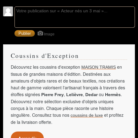
Image
Coussins d'Exception
Découvrez les coussins d'exception
en
MAISON TRAMIS
tissus de grandes maisons d'édition. Destinées aux
amateurs d'objets rares et de beaux textiles, nos créations
haut de gamme valorisent l'artisanat français à travers des
étoffes signées
,
,
ou
.
Pierre Frey
Lelièvre
Dedar
Hermès
Découvrez notre sélection exclusive d'objets uniques
conçus à la main. Chaque pièce raconte une histoire
singulière. Consultez tous nos
et profitez
coussins de luxe
de la livraison offerte.