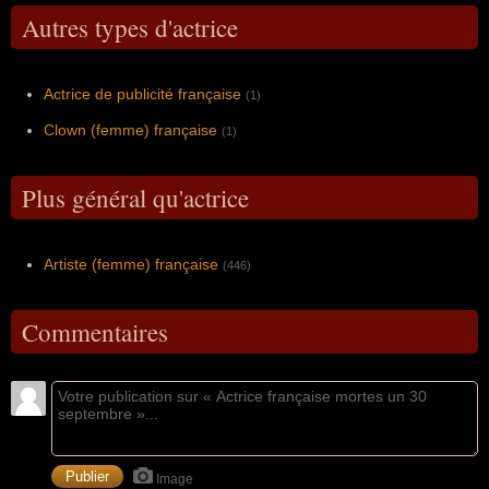
Autres types d'actrice
Actrice de publicité française
(1)
Clown (femme) française
(1)
Plus général qu'actrice
Artiste (femme) française
(446)
Commentaires
Image