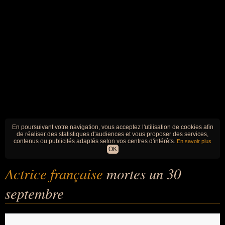
En poursuivant votre navigation, vous acceptez l'utilisation de cookies afin
de réaliser des statistiques d'audiences et vous proposer des services,
contenus ou publicités adaptés selon vos centres d'intérêts.
En savoir plus
OK
Actrice française
mortes un 30
septembre