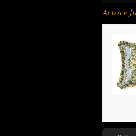
Actrice f