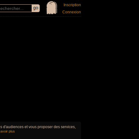
Inscription
Connexion
ues d'audiences et vous proposer des services,
avoir plus