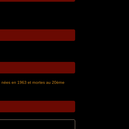
se nées en 1963 et mortes au 20ème