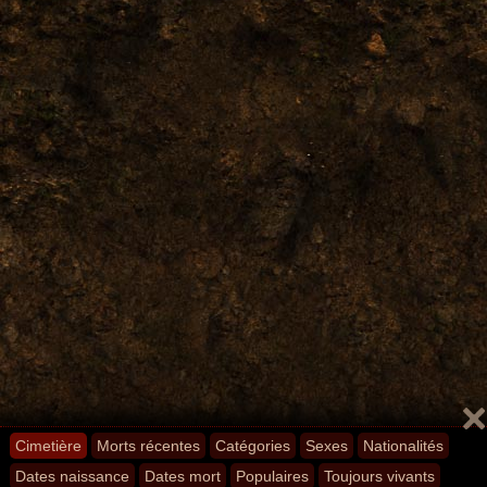
Cimetière
Morts récentes
Catégories
Sexes
Nationalités
Dates naissance
Dates mort
Populaires
Toujours vivants