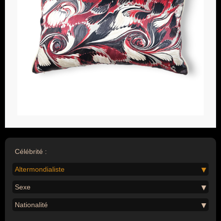
Célébrité :
Altermondialiste
Sexe
Nationalité