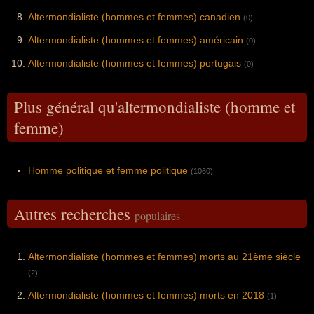
Altermondialiste (hommes et femmes) canadien
(0)
Altermondialiste (hommes et femmes) américain
(0)
Altermondialiste (hommes et femmes) portugais
(0)
Plus général qu'altermondialiste (homme et
femme)
Homme politique et femme politique
(1060)
Autres recherches
populaires
Altermondialiste (hommes et femmes) morts au 21ème siècle
(2)
Altermondialiste (hommes et femmes) morts en 2018
(1)