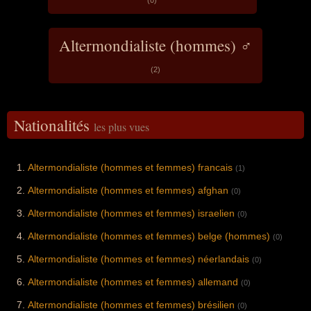
(0)
Altermondialiste (hommes) ♂
(2)
Nationalités
les plus vues
Altermondialiste (hommes et femmes) francais
(1)
Altermondialiste (hommes et femmes) afghan
(0)
Altermondialiste (hommes et femmes) israelien
(0)
Altermondialiste (hommes et femmes) belge (hommes)
(0)
Altermondialiste (hommes et femmes) néerlandais
(0)
Altermondialiste (hommes et femmes) allemand
(0)
Altermondialiste (hommes et femmes) brésilien
(0)