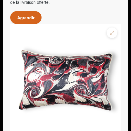
de la livraison offerte.
Agrandir