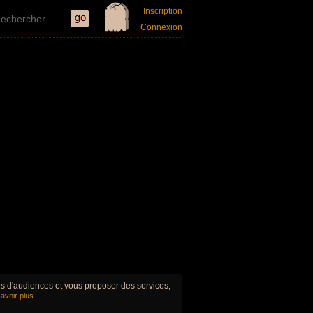
Inscription
Connexion
ues d'audiences et vous proposer des services,
avoir plus