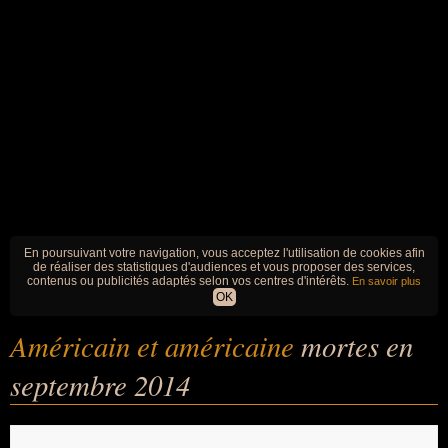
En poursuivant votre navigation, vous acceptez l'utilisation de cookies afin
de réaliser des statistiques d'audiences et vous proposer des services,
contenus ou publicités adaptés selon vos centres d'intérêts.
En savoir plus
OK
Américain et américaine
mortes en
septembre 2014