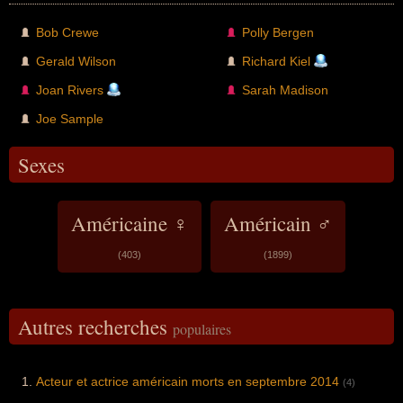
Bob Crewe
Polly Bergen
Gerald Wilson
Richard Kiel
Joan Rivers
Sarah Madison
Joe Sample
Sexes
Américaine ♀
Américain ♂
(403)
(1899)
Autres recherches
populaires
Acteur et actrice américain morts en septembre 2014
(4)