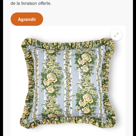
de la livraison offerte.
Agrandir