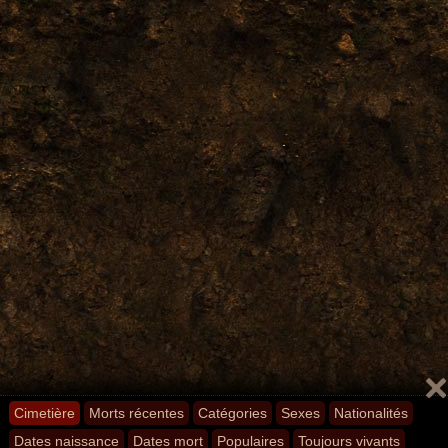
Cimetière
Morts récentes
Catégories
Sexes
Nationalités
Dates naissance
Dates mort
Populaires
Toujours vivants