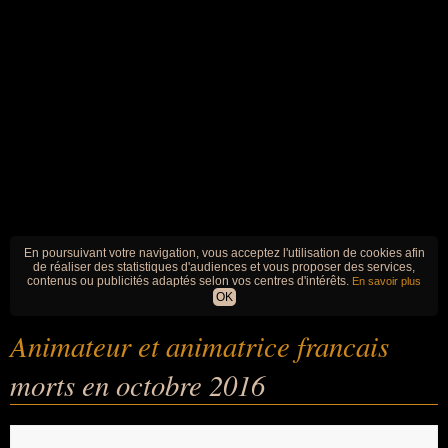
En poursuivant votre navigation, vous acceptez l'utilisation de cookies afin
de réaliser des statistiques d'audiences et vous proposer des services,
contenus ou publicités adaptés selon vos centres d'intérêts.
En savoir plus
OK
Animateur et animatrice francais
morts en octobre 2016