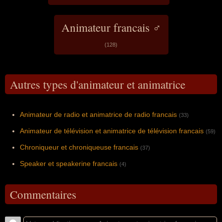
Animateur francais ♂
(128)
Autres types d'animateur et animatrice
Animateur de radio et animatrice de radio francais
(33)
Animateur de télévision et animatrice de télévision francais
(59)
Chroniqueur et chroniqueuse francais
(37)
Speaker et speakerine francais
(4)
Commentaires