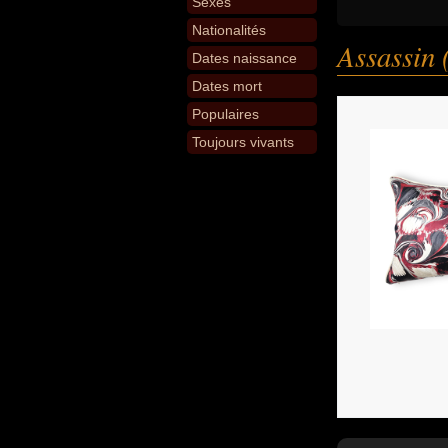
Sexes
Nationalités
Assassin
Dates naissance
Dates mort
Populaires
Toujours vivants