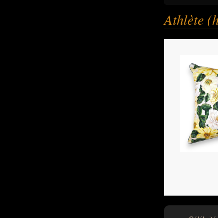
Athlète 