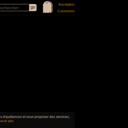
Inscription
Connexion
ues d'audiences et vous proposer des services,
avoir plus