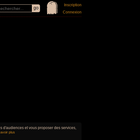
Inscription
Connexion
ues d'audiences et vous proposer des services,
avoir plus