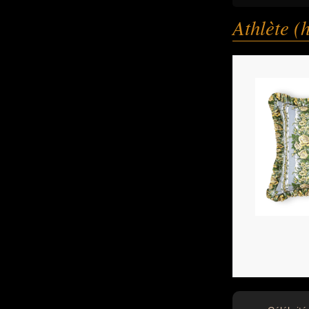
Athlète 